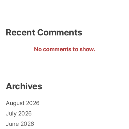
Recent Comments
No comments to show.
Archives
August 2026
July 2026
June 2026