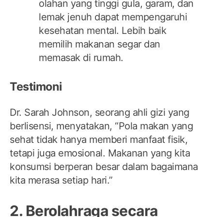
olahan yang tinggi gula, garam, dan
lemak jenuh dapat mempengaruhi
kesehatan mental. Lebih baik
memilih makanan segar dan
memasak di rumah.
Testimoni
Dr. Sarah Johnson, seorang ahli gizi yang
berlisensi, menyatakan, “Pola makan yang
sehat tidak hanya memberi manfaat fisik,
tetapi juga emosional. Makanan yang kita
konsumsi berperan besar dalam bagaimana
kita merasa setiap hari.”
2. Berolahraga secara