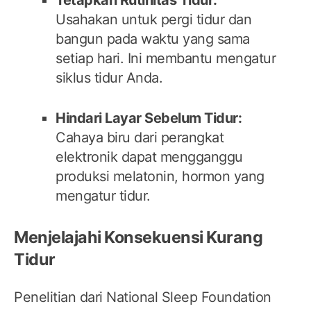
Tetapkan Rutinitas Tidur:
Usahakan untuk pergi tidur dan
bangun pada waktu yang sama
setiap hari. Ini membantu mengatur
siklus tidur Anda.
Hindari Layar Sebelum Tidur:
Cahaya biru dari perangkat
elektronik dapat mengganggu
produksi melatonin, hormon yang
mengatur tidur.
Menjelajahi Konsekuensi Kurang
Tidur
Penelitian dari National Sleep Foundation