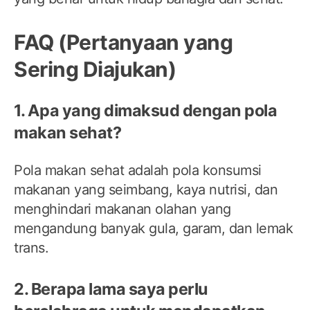
FAQ (Pertanyaan yang
Sering Diajukan)
1. Apa yang dimaksud dengan pola
makan sehat?
Pola makan sehat adalah pola konsumsi
makanan yang seimbang, kaya nutrisi, dan
menghindari makanan olahan yang
mengandung banyak gula, garam, dan lemak
trans.
2. Berapa lama saya perlu