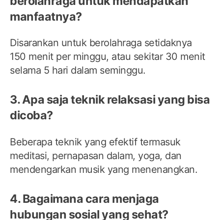
berolahraga untuk mendapatkan
manfaatnya?
Disarankan untuk berolahraga setidaknya
150 menit per minggu, atau sekitar 30 menit
selama 5 hari dalam seminggu.
3. Apa saja teknik relaksasi yang bisa
dicoba?
Beberapa teknik yang efektif termasuk
meditasi, pernapasan dalam, yoga, dan
mendengarkan musik yang menenangkan.
4. Bagaimana cara menjaga
hubungan sosial yang sehat?