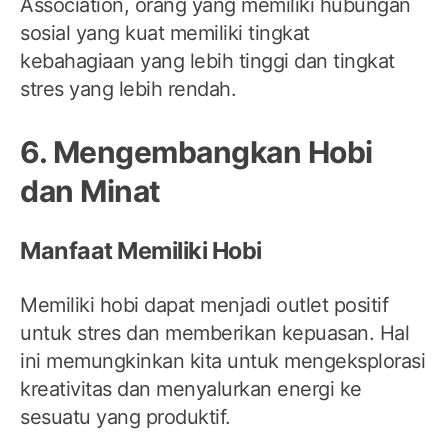
Association, orang yang memiliki hubungan
sosial yang kuat memiliki tingkat
kebahagiaan yang lebih tinggi dan tingkat
stres yang lebih rendah.
6. Mengembangkan Hobi
dan Minat
Manfaat Memiliki Hobi
Memiliki hobi dapat menjadi outlet positif
untuk stres dan memberikan kepuasan. Hal
ini memungkinkan kita untuk mengeksplorasi
kreativitas dan menyalurkan energi ke
sesuatu yang produktif.