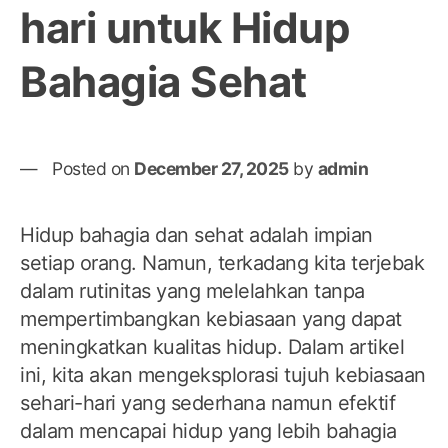
hari untuk Hidup
Bahagia Sehat
Posted on
December 27, 2025
by
admin
Hidup bahagia dan sehat adalah impian
setiap orang. Namun, terkadang kita terjebak
dalam rutinitas yang melelahkan tanpa
mempertimbangkan kebiasaan yang dapat
meningkatkan kualitas hidup. Dalam artikel
ini, kita akan mengeksplorasi tujuh kebiasaan
sehari-hari yang sederhana namun efektif
dalam mencapai hidup yang lebih bahagia