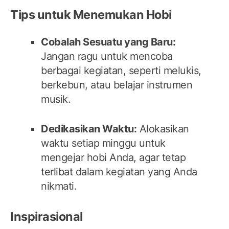
Tips untuk Menemukan Hobi
Cobalah Sesuatu yang Baru:
Jangan ragu untuk mencoba
berbagai kegiatan, seperti melukis,
berkebun, atau belajar instrumen
musik.
Dedikasikan Waktu:
Alokasikan
waktu setiap minggu untuk
mengejar hobi Anda, agar tetap
terlibat dalam kegiatan yang Anda
nikmati.
Inspirasional