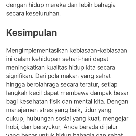
dengan hidup mereka dan lebih bahagia
secara keseluruhan.
Kesimpulan
Mengimplementasikan kebiasaan-kebiasaan
ini dalam kehidupan sehari-hari dapat
meningkatkan kualitas hidup kita secara
signifikan. Dari pola makan yang sehat
hingga berolahraga secara teratur, setiap
langkah kecil dapat membawa dampak besar
bagi kesehatan fisik dan mental kita. Dengan
manajemen stres yang baik, tidur yang
cukup, hubungan sosial yang kuat, mengejar
hobi, dan bersyukur, Anda berada di jalur
yang benar untuk hidup bahagia dan sehat.