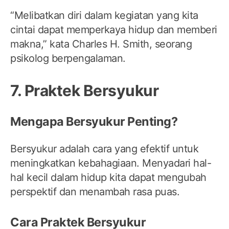
“Melibatkan diri dalam kegiatan yang kita
cintai dapat memperkaya hidup dan memberi
makna,” kata Charles H. Smith, seorang
psikolog berpengalaman.
7. Praktek Bersyukur
Mengapa Bersyukur Penting?
Bersyukur adalah cara yang efektif untuk
meningkatkan kebahagiaan. Menyadari hal-
hal kecil dalam hidup kita dapat mengubah
perspektif dan menambah rasa puas.
Cara Praktek Bersyukur