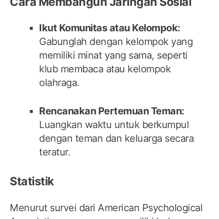
Cara Membangun Jaringan Sosial
Ikut Komunitas atau Kelompok:
Gabunglah dengan kelompok yang
memiliki minat yang sama, seperti
klub membaca atau kelompok
olahraga.
Rencanakan Pertemuan Teman:
Luangkan waktu untuk berkumpul
dengan teman dan keluarga secara
teratur.
Statistik
Menurut survei dari American Psychological