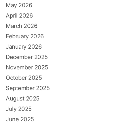
May 2026
April 2026
March 2026
February 2026
January 2026
December 2025
November 2025
October 2025
September 2025
August 2025
July 2025
June 2025