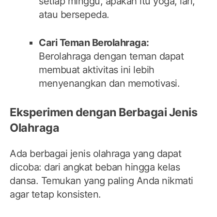
setiap minggu, apakah itu yoga, lari,
atau bersepeda.
Cari Teman Berolahraga:
Berolahraga dengan teman dapat
membuat aktivitas ini lebih
menyenangkan dan memotivasi.
Eksperimen dengan Berbagai Jenis
Olahraga
Ada berbagai jenis olahraga yang dapat
dicoba: dari angkat beban hingga kelas
dansa. Temukan yang paling Anda nikmati
agar tetap konsisten.