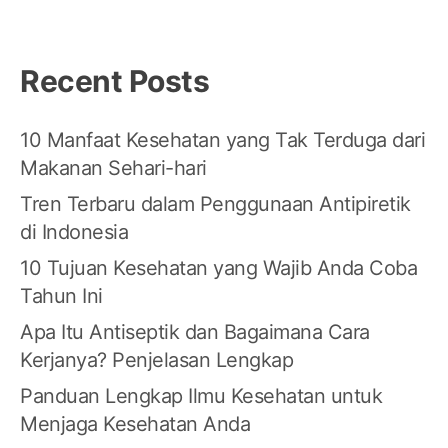
Recent Posts
10 Manfaat Kesehatan yang Tak Terduga dari
Makanan Sehari-hari
Tren Terbaru dalam Penggunaan Antipiretik
di Indonesia
10 Tujuan Kesehatan yang Wajib Anda Coba
Tahun Ini
Apa Itu Antiseptik dan Bagaimana Cara
Kerjanya? Penjelasan Lengkap
Panduan Lengkap Ilmu Kesehatan untuk
Menjaga Kesehatan Anda