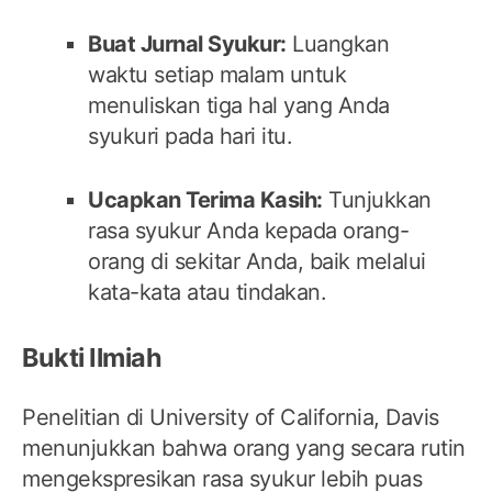
Buat Jurnal Syukur:
Luangkan
waktu setiap malam untuk
menuliskan tiga hal yang Anda
syukuri pada hari itu.
Ucapkan Terima Kasih:
Tunjukkan
rasa syukur Anda kepada orang-
orang di sekitar Anda, baik melalui
kata-kata atau tindakan.
Bukti Ilmiah
Penelitian di University of California, Davis
menunjukkan bahwa orang yang secara rutin
mengekspresikan rasa syukur lebih puas