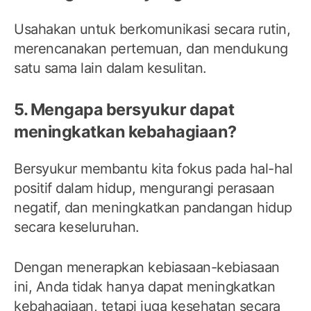
Usahakan untuk berkomunikasi secara rutin,
merencanakan pertemuan, dan mendukung
satu sama lain dalam kesulitan.
5. Mengapa bersyukur dapat
meningkatkan kebahagiaan?
Bersyukur membantu kita fokus pada hal-hal
positif dalam hidup, mengurangi perasaan
negatif, dan meningkatkan pandangan hidup
secara keseluruhan.
Dengan menerapkan kebiasaan-kebiasaan
ini, Anda tidak hanya dapat meningkatkan
kebahagiaan, tetapi juga kesehatan secara