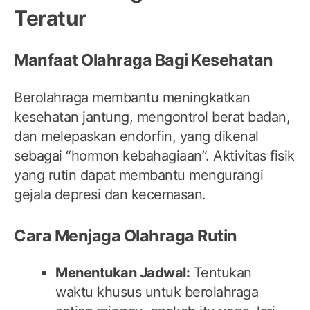
Teratur
Manfaat Olahraga Bagi Kesehatan
Berolahraga membantu meningkatkan
kesehatan jantung, mengontrol berat badan,
dan melepaskan endorfin, yang dikenal
sebagai “hormon kebahagiaan”. Aktivitas fisik
yang rutin dapat membantu mengurangi
gejala depresi dan kecemasan.
Cara Menjaga Olahraga Rutin
Menentukan Jadwal:
Tentukan
waktu khusus untuk berolahraga