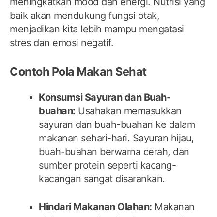
meningkatkan mood dan energi. Nutrisi yang
baik akan mendukung fungsi otak,
menjadikan kita lebih mampu mengatasi
stres dan emosi negatif.
Contoh Pola Makan Sehat
Konsumsi Sayuran dan Buah-
buahan:
Usahakan memasukkan
sayuran dan buah-buahan ke dalam
makanan sehari-hari. Sayuran hijau,
buah-buahan berwarna cerah, dan
sumber protein seperti kacang-
kacangan sangat disarankan.
Hindari Makanan Olahan:
Makanan