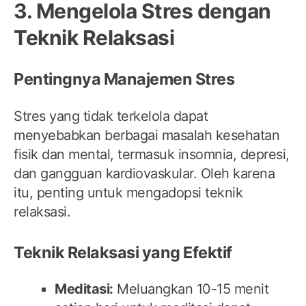
3. Mengelola Stres dengan
Teknik Relaksasi
Pentingnya Manajemen Stres
Stres yang tidak terkelola dapat
menyebabkan berbagai masalah kesehatan
fisik dan mental, termasuk insomnia, depresi,
dan gangguan kardiovaskular. Oleh karena
itu, penting untuk mengadopsi teknik
relaksasi.
Teknik Relaksasi yang Efektif
Meditasi:
Meluangkan 10-15 menit