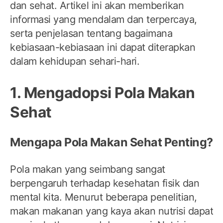
dan sehat. Artikel ini akan memberikan
informasi yang mendalam dan terpercaya,
serta penjelasan tentang bagaimana
kebiasaan-kebiasaan ini dapat diterapkan
dalam kehidupan sehari-hari.
1. Mengadopsi Pola Makan
Sehat
Mengapa Pola Makan Sehat Penting?
Pola makan yang seimbang sangat
berpengaruh terhadap kesehatan fisik dan
mental kita. Menurut beberapa penelitian,
makan makanan yang kaya akan nutrisi dapat