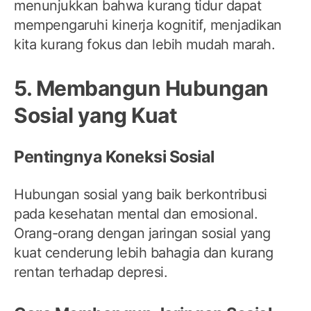
menunjukkan bahwa kurang tidur dapat
mempengaruhi kinerja kognitif, menjadikan
kita kurang fokus dan lebih mudah marah.
5. Membangun Hubungan
Sosial yang Kuat
Pentingnya Koneksi Sosial
Hubungan sosial yang baik berkontribusi
pada kesehatan mental dan emosional.
Orang-orang dengan jaringan sosial yang
kuat cenderung lebih bahagia dan kurang
rentan terhadap depresi.