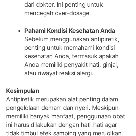
dari dokter. Ini penting untuk
mencegah over-dosage.
Pahami Kondisi Kesehatan Anda
Sebelum menggunakan antipiretik,
penting untuk memahami kondisi
kesehatan Anda, termasuk apakah
Anda memiliki penyakit hati, ginjal,
atau riwayat reaksi alergi.
Kesimpulan
Antipiretik merupakan alat penting dalam
pengelolaan demam dan nyeri. Meskipun
memiliki banyak manfaat, penggunaan obat
ini harus dilakukan dengan hati-hati agar
tidak timbul efek samping yang merugikan.