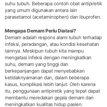
suhu tubuh. Beberapa contoh obat antipiretik
yang umum digunakan antara lain
parasetamol (acetaminophen) dan ibuprofen.
Mengapa Demam Perlu Diatasi?
Demam adalah respons alami tubuh terhadap
infeksi, peradangan, atau kondisi kesehatan
lainnya. Meskipun tubuh kita mampu
mengatasi infeksi dengan meningkatkan
suhu, demam yang tinggi dan
berkepanjangan dapat menyebabkan
ketidaknyamanan dan, dalam beberapa
kasus, komplikasi lebih lanjut. Oleh karena
itu, penggunaan antipiretik yang tepat dapat
membantu meredakan gejala demam dan
meningkatkan kualitas hidup pasien.