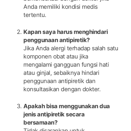
Anda memiliki kondisi medis
tertentu.
Kapan saya harus menghindari
penggunaan antipiretik?
Jika Anda alergi terhadap salah satu
komponen obat atau jika
mengalami gangguan fungsi hati
atau ginjal, sebaiknya hindari
penggunaan antipiretik dan
konsultasikan dengan dokter.
Apakah bisa menggunakan dua
jenis antipiretik secara
bersamaan?
Tidak disarankan untuk