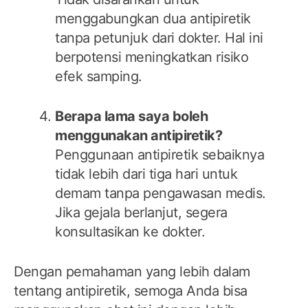
menggabungkan dua antipiretik
tanpa petunjuk dari dokter. Hal ini
berpotensi meningkatkan risiko
efek samping.
Berapa lama saya boleh
menggunakan antipiretik?
Penggunaan antipiretik sebaiknya
tidak lebih dari tiga hari untuk
demam tanpa pengawasan medis.
Jika gejala berlanjut, segera
konsultasikan ke dokter.
Dengan pemahaman yang lebih dalam
tentang antipiretik, semoga Anda bisa