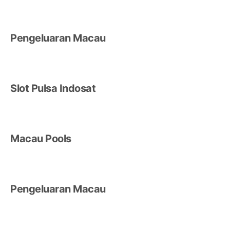
Pengeluaran Macau
Slot Pulsa Indosat
Macau Pools
Pengeluaran Macau