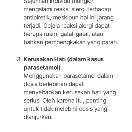
Sejumlah individu mungkin
mengalami reaksi alergi terhadap
antipiretik, meskipun hal ini jarang
terjadi. Gejala reaksi alergi dapat
berupa ruam, gatal-gatal, atau
bahkan pembengkakan yang parah.
Kerusakan Hati (dalam kasus
parasetamol)
Menggunakan parasetamol dalam
dosis berlebihan dapat
menyebabkan kerusakan hati yang
serius. Oleh karena itu, penting
untuk tidak melebihi dosis yang
dianjurkan.