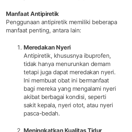
Manfaat Antipiretik
Penggunaan antipiretik memiliki beberapa
manfaat penting, antara lain:
Meredakan Nyeri
Antipiretik, khususnya ibuprofen,
tidak hanya menurunkan demam
tetapi juga dapat meredakan nyeri.
Ini membuat obat ini bermanfaat
bagi mereka yang mengalami nyeri
akibat berbagai kondisi, seperti
sakit kepala, nyeri otot, atau nyeri
pasca-bedah.
Meningkatkan Kualitas Tidur