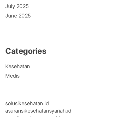
July 2025
June 2025
Categories
Kesehatan
Medis
solusikesehatan.id
asuransikesehatansyariah.id