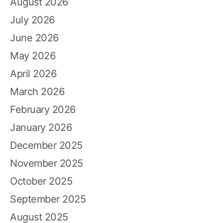
August 2026
July 2026
June 2026
May 2026
April 2026
March 2026
February 2026
January 2026
December 2025
November 2025
October 2025
September 2025
August 2025