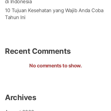
di Indonesia
10 Tujuan Kesehatan yang Wajib Anda Coba
Tahun Ini
Recent Comments
No comments to show.
Archives