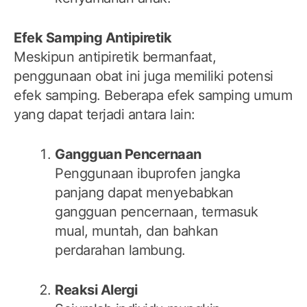
Efek Samping Antipiretik
Meskipun antipiretik bermanfaat,
penggunaan obat ini juga memiliki potensi
efek samping. Beberapa efek samping umum
yang dapat terjadi antara lain:
Gangguan Pencernaan
Penggunaan ibuprofen jangka
panjang dapat menyebabkan
gangguan pencernaan, termasuk
mual, muntah, dan bahkan
perdarahan lambung.
Reaksi Alergi