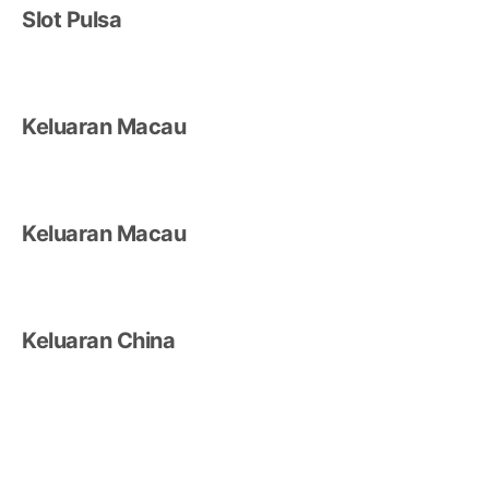
Slot Pulsa
Keluaran Macau
Keluaran Macau
Keluaran China