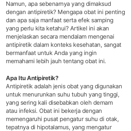
Namun, apa sebenarnya yang dimaksud
dengan antipiretik? Mengapa obat ini penting
dan apa saja manfaat serta efek samping
yang perlu kita ketahui? Artikel ini akan
menjelaskan secara mendalam mengenai
antipiretik dalam konteks kesehatan, sangat
bermanfaat untuk Anda yang ingin
memahami lebih jauh tentang obat ini.
Apa Itu Antipiretik?
Antipiretik adalah jenis obat yang digunakan
untuk menurunkan suhu tubuh yang tinggi,
yang sering kali disebabkan oleh demam
atau infeksi. Obat ini bekerja dengan
memengaruhi pusat pengatur suhu di otak,
tepatnya di hipotalamus, yang mengatur