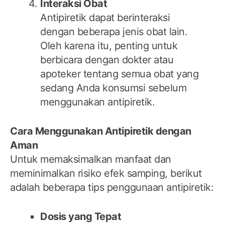
Interaksi Obat
Antipiretik dapat berinteraksi
dengan beberapa jenis obat lain.
Oleh karena itu, penting untuk
berbicara dengan dokter atau
apoteker tentang semua obat yang
sedang Anda konsumsi sebelum
menggunakan antipiretik.
Cara Menggunakan Antipiretik dengan
Aman
Untuk memaksimalkan manfaat dan
meminimalkan risiko efek samping, berikut
adalah beberapa tips penggunaan antipiretik:
Dosis yang Tepat