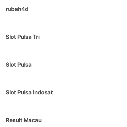
rubah4d
Slot Pulsa Tri
Slot Pulsa
Slot Pulsa Indosat
Result Macau