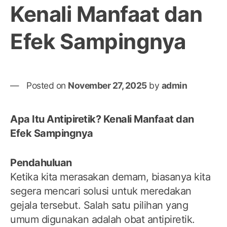
Kenali Manfaat dan
Efek Sampingnya
Posted on
November 27, 2025
by
admin
Apa Itu Antipiretik? Kenali Manfaat dan
Efek Sampingnya
Pendahuluan
Ketika kita merasakan demam, biasanya kita
segera mencari solusi untuk meredakan
gejala tersebut. Salah satu pilihan yang
umum digunakan adalah obat antipiretik.