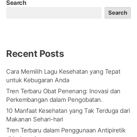
Search
Search
Recent Posts
Cara Memilih Lagu Kesehatan yang Tepat
untuk Kebugaran Anda
Tren Terbaru Obat Penenang: Inovasi dan
Perkembangan dalam Pengobatan.
10 Manfaat Kesehatan yang Tak Terduga dari
Makanan Sehari-hari
Tren Terbaru dalam Penggunaan Antipiretik