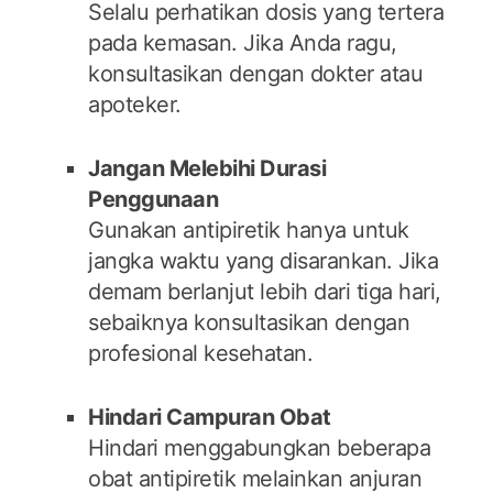
Selalu perhatikan dosis yang tertera
pada kemasan. Jika Anda ragu,
konsultasikan dengan dokter atau
apoteker.
Jangan Melebihi Durasi
Penggunaan
Gunakan antipiretik hanya untuk
jangka waktu yang disarankan. Jika
demam berlanjut lebih dari tiga hari,
sebaiknya konsultasikan dengan
profesional kesehatan.
Hindari Campuran Obat
Hindari menggabungkan beberapa
obat antipiretik melainkan anjuran