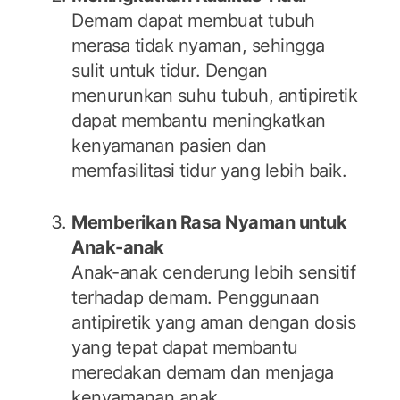
Demam dapat membuat tubuh
merasa tidak nyaman, sehingga
sulit untuk tidur. Dengan
menurunkan suhu tubuh, antipiretik
dapat membantu meningkatkan
kenyamanan pasien dan
memfasilitasi tidur yang lebih baik.
Memberikan Rasa Nyaman untuk
Anak-anak
Anak-anak cenderung lebih sensitif
terhadap demam. Penggunaan
antipiretik yang aman dengan dosis
yang tepat dapat membantu
meredakan demam dan menjaga
kenyamanan anak.