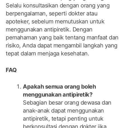
Selalu konsultasikan dengan orang yang
berpengalaman, seperti dokter atau
apoteker, sebelum memutuskan untuk
menggunakan antipiretik. Dengan
pemahaman yang baik tentang manfaat dan
risiko, Anda dapat mengambil langkah yang
tepat dalam menjaga kesehatan.
FAQ
Apakah semua orang boleh
menggunakan antipiretik?
Sebagian besar orang dewasa dan
anak-anak dapat menggunakan
antipiretik, tetapi penting untuk
berkonsultasi dengan dokter jika