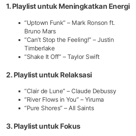
1. Playlist untuk Meningkatkan Energi
“Uptown Funk” – Mark Ronson ft.
Bruno Mars
“Can’t Stop the Feeling!” – Justin
Timberlake
“Shake It Off” – Taylor Swift
2. Playlist untuk Relaksasi
“Clair de Lune” – Claude Debussy
“River Flows in You” – Yiruma
“Pure Shores” – All Saints
3. Playlist untuk Fokus