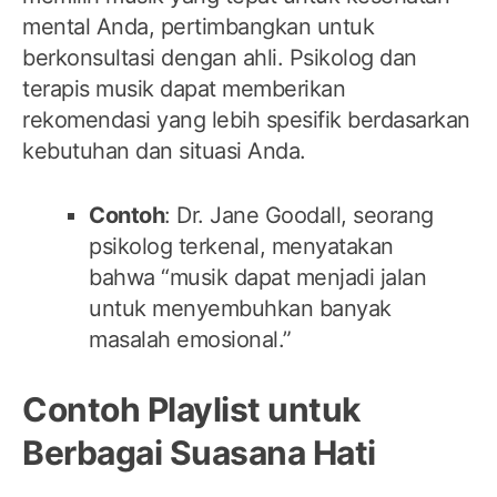
mental Anda, pertimbangkan untuk
berkonsultasi dengan ahli. Psikolog dan
terapis musik dapat memberikan
rekomendasi yang lebih spesifik berdasarkan
kebutuhan dan situasi Anda.
Contoh
: Dr. Jane Goodall, seorang
psikolog terkenal, menyatakan
bahwa “musik dapat menjadi jalan
untuk menyembuhkan banyak
masalah emosional.”
Contoh Playlist untuk
Berbagai Suasana Hati