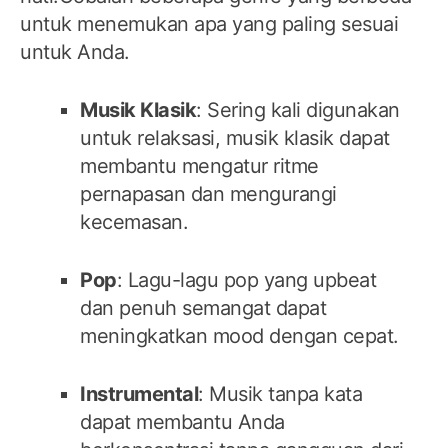
untuk menemukan apa yang paling sesuai
untuk Anda.
Musik Klasik
: Sering kali digunakan
untuk relaksasi, musik klasik dapat
membantu mengatur ritme
pernapasan dan mengurangi
kecemasan.
Pop
: Lagu-lagu pop yang upbeat
dan penuh semangat dapat
meningkatkan mood dengan cepat.
Instrumental
: Musik tanpa kata
dapat membantu Anda