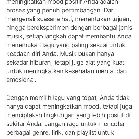
meningkatkan mood positif Anda adalah
proses yang penuh pertimbangan. Dari
mengenali suasana hati, menentukan tujuan,
hingga bereksperimen dengan berbagai jenis
musik, setiap langkah dapat membantu Anda
menemukan lagu yang paling sesuai untuk
keadaan diri Anda. Musik bukan hanya
sekadar hiburan, tetapi juga alat yang kuat
untuk meningkatkan kesehatan mental dan
emosional.
Dengan memilih lagu yang tepat, Anda tidak
hanya dapat meningkatkan mood, tetapi juga
menciptakan lingkungan yang lebih positif di
sekitar Anda. Jangan ragu untuk mencoba
berbagai genre, lirik, dan playlist untuk