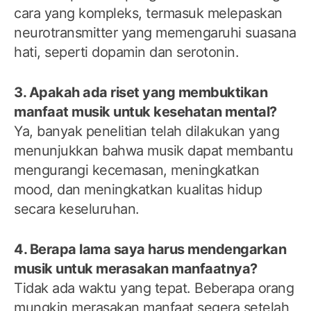
cara yang kompleks, termasuk melepaskan
neurotransmitter yang memengaruhi suasana
hati, seperti dopamin dan serotonin.
3. Apakah ada riset yang membuktikan
manfaat musik untuk kesehatan mental?
Ya, banyak penelitian telah dilakukan yang
menunjukkan bahwa musik dapat membantu
mengurangi kecemasan, meningkatkan
mood, dan meningkatkan kualitas hidup
secara keseluruhan.
4. Berapa lama saya harus mendengarkan
musik untuk merasakan manfaatnya?
Tidak ada waktu yang tepat. Beberapa orang
mungkin merasakan manfaat segera setelah