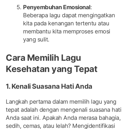
Penyembuhan Emosional
:
Beberapa lagu dapat mengingatkan
kita pada kenangan tertentu atau
membantu kita memproses emosi
yang sulit.
Cara Memilih Lagu
Kesehatan yang Tepat
1. Kenali Suasana Hati Anda
Langkah pertama dalam memilih lagu yang
tepat adalah dengan mengenali suasana hati
Anda saat ini. Apakah Anda merasa bahagia,
sedih, cemas, atau lelah? Mengidentifikasi