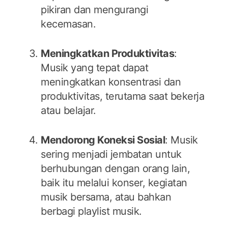
pikiran dan mengurangi
kecemasan.
Meningkatkan Produktivitas
:
Musik yang tepat dapat
meningkatkan konsentrasi dan
produktivitas, terutama saat bekerja
atau belajar.
Mendorong Koneksi Sosial
: Musik
sering menjadi jembatan untuk
berhubungan dengan orang lain,
baik itu melalui konser, kegiatan
musik bersama, atau bahkan
berbagi playlist musik.