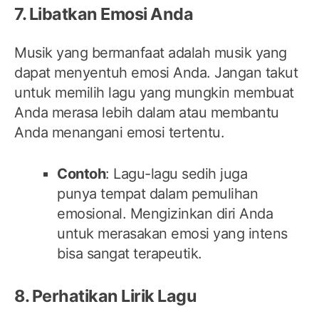
7. Libatkan Emosi Anda
Musik yang bermanfaat adalah musik yang
dapat menyentuh emosi Anda. Jangan takut
untuk memilih lagu yang mungkin membuat
Anda merasa lebih dalam atau membantu
Anda menangani emosi tertentu.
Contoh
: Lagu-lagu sedih juga
punya tempat dalam pemulihan
emosional. Mengizinkan diri Anda
untuk merasakan emosi yang intens
bisa sangat terapeutik.
8. Perhatikan Lirik Lagu