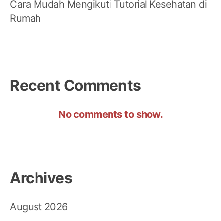
Cara Mudah Mengikuti Tutorial Kesehatan di
Rumah
Recent Comments
No comments to show.
Archives
August 2026