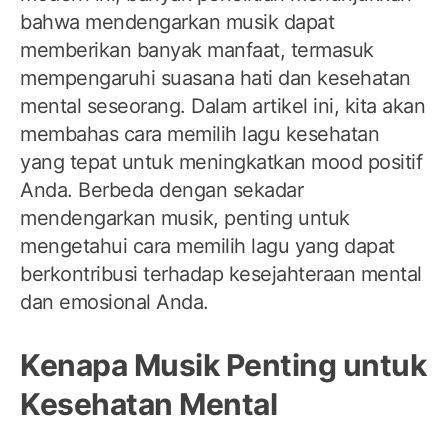
bahwa mendengarkan musik dapat
memberikan banyak manfaat, termasuk
mempengaruhi suasana hati dan kesehatan
mental seseorang. Dalam artikel ini, kita akan
membahas cara memilih lagu kesehatan
yang tepat untuk meningkatkan mood positif
Anda. Berbeda dengan sekadar
mendengarkan musik, penting untuk
mengetahui cara memilih lagu yang dapat
berkontribusi terhadap kesejahteraan mental
dan emosional Anda.
Kenapa Musik Penting untuk
Kesehatan Mental