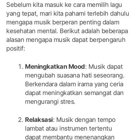
Sebelum kita masuk ke cara memilih lagu
yang tepat, mari kita pahami terlebih dahulu
mengapa musik berperan penting dalam
kesehatan mental. Berikut adalah beberapa
alasan mengapa musik dapat berpengaruh
positif:
Meningkatkan Mood
: Musik dapat
mengubah suasana hati seseorang.
Berkendara dalam irama yang ceria
dapat meningkatkan semangat dan
mengurangi stres.
Relaksasi
: Musik dengan tempo
lambat atau instrumen tertentu
dapat membantu menenangkan