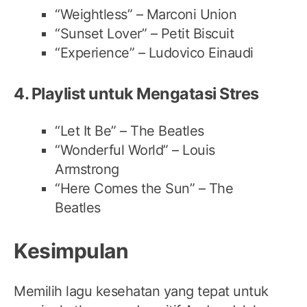
“Weightless” – Marconi Union
“Sunset Lover” – Petit Biscuit
“Experience” – Ludovico Einaudi
4. Playlist untuk Mengatasi Stres
“Let It Be” – The Beatles
“Wonderful World” – Louis
Armstrong
“Here Comes the Sun” – The
Beatles
Kesimpulan
Memilih lagu kesehatan yang tepat untuk