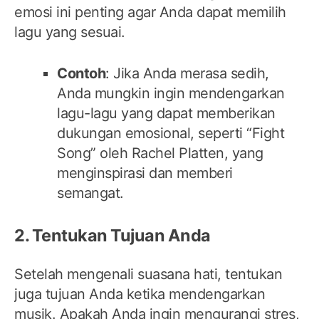
emosi ini penting agar Anda dapat memilih
lagu yang sesuai.
Contoh
: Jika Anda merasa sedih,
Anda mungkin ingin mendengarkan
lagu-lagu yang dapat memberikan
dukungan emosional, seperti “Fight
Song” oleh Rachel Platten, yang
menginspirasi dan memberi
semangat.
2. Tentukan Tujuan Anda
Setelah mengenali suasana hati, tentukan
juga tujuan Anda ketika mendengarkan
musik. Apakah Anda ingin mengurangi stres,