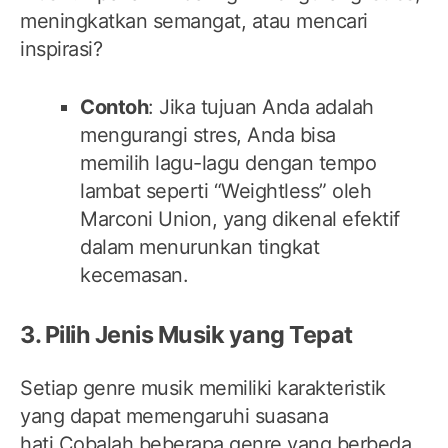
meningkatkan semangat, atau mencari
inspirasi?
Contoh
: Jika tujuan Anda adalah
mengurangi stres, Anda bisa
memilih lagu-lagu dengan tempo
lambat seperti “Weightless” oleh
Marconi Union, yang dikenal efektif
dalam menurunkan tingkat
kecemasan.
3. Pilih Jenis Musik yang Tepat
Setiap genre musik memiliki karakteristik
yang dapat memengaruhi suasana
hati.Cobalah beberapa genre yang berbeda