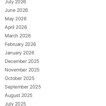
July 2026
June 2026
May 2026
April 2026
March 2026
February 2026
January 2026
December 2025
November 2025
October 2025
September 2025
August 2025
July 2025