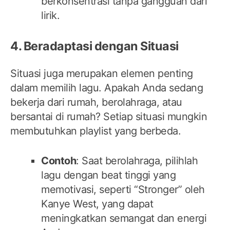
berkonsentrasi tanpa gangguan dari
lirik.
4. Beradaptasi dengan Situasi
Situasi juga merupakan elemen penting
dalam memilih lagu. Apakah Anda sedang
bekerja dari rumah, berolahraga, atau
bersantai di rumah? Setiap situasi mungkin
membutuhkan playlist yang berbeda.
Contoh
: Saat berolahraga, pilihlah
lagu dengan beat tinggi yang
memotivasi, seperti “Stronger” oleh
Kanye West, yang dapat
meningkatkan semangat dan energi