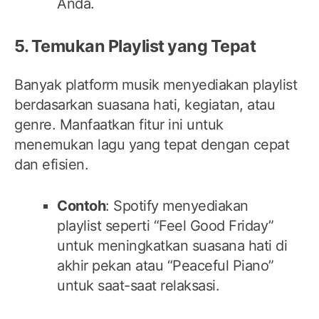
Anda.
5. Temukan Playlist yang Tepat
Banyak platform musik menyediakan playlist
berdasarkan suasana hati, kegiatan, atau
genre. Manfaatkan fitur ini untuk
menemukan lagu yang tepat dengan cepat
dan efisien.
Contoh
: Spotify menyediakan
playlist seperti “Feel Good Friday”
untuk meningkatkan suasana hati di
akhir pekan atau “Peaceful Piano”
untuk saat-saat relaksasi.