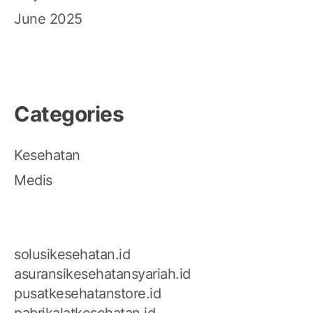
June 2025
Categories
Kesehatan
Medis
solusikesehatan.id
asuransikesehatansyariah.id
pusatkesehatanstore.id
pabrikalatkesehatan.id