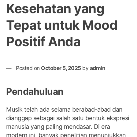
Kesehatan yang
Tepat untuk Mood
Positif Anda
Posted on
October 5, 2025
by
admin
Pendahuluan
Musik telah ada selama berabad-abad dan
dianggap sebagai salah satu bentuk ekspresi
manusia yang paling mendasar. Di era
modern ini, banyak penelitian menunjukkan