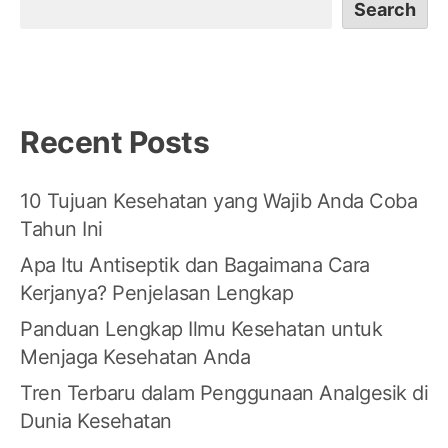
Search
Recent Posts
10 Tujuan Kesehatan yang Wajib Anda Coba
Tahun Ini
Apa Itu Antiseptik dan Bagaimana Cara
Kerjanya? Penjelasan Lengkap
Panduan Lengkap Ilmu Kesehatan untuk
Menjaga Kesehatan Anda
Tren Terbaru dalam Penggunaan Analgesik di
Dunia Kesehatan