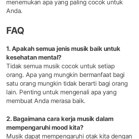
menemukan apa yang paling cocok untuk
Anda.
FAQ
1. Apakah semua jenis musik baik untuk
kesehatan mental?
Tidak semua musik cocok untuk setiap
orang. Apa yang mungkin bermanfaat bagi
satu orang mungkin tidak berarti bagi orang
lain. Penting untuk mengenali apa yang
membuat Anda merasa baik.
2. Bagaimana cara kerja musik dalam
mempengaruhi mood kita?
Musik dapat mempengaruhi otak kita dengan