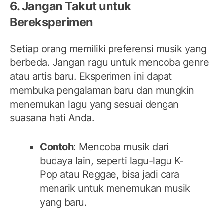
6. Jangan Takut untuk
Bereksperimen
Setiap orang memiliki preferensi musik yang
berbeda. Jangan ragu untuk mencoba genre
atau artis baru. Eksperimen ini dapat
membuka pengalaman baru dan mungkin
menemukan lagu yang sesuai dengan
suasana hati Anda.
Contoh
: Mencoba musik dari
budaya lain, seperti lagu-lagu K-
Pop atau Reggae, bisa jadi cara
menarik untuk menemukan musik
yang baru.