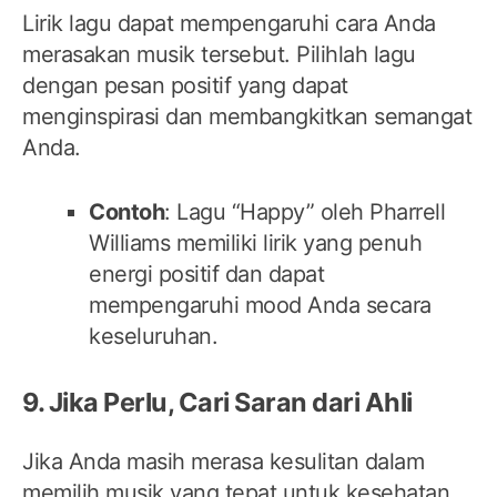
Lirik lagu dapat mempengaruhi cara Anda
merasakan musik tersebut. Pilihlah lagu
dengan pesan positif yang dapat
menginspirasi dan membangkitkan semangat
Anda.
Contoh
: Lagu “Happy” oleh Pharrell
Williams memiliki lirik yang penuh
energi positif dan dapat
mempengaruhi mood Anda secara
keseluruhan.
9. Jika Perlu, Cari Saran dari Ahli
Jika Anda masih merasa kesulitan dalam
memilih musik yang tepat untuk kesehatan