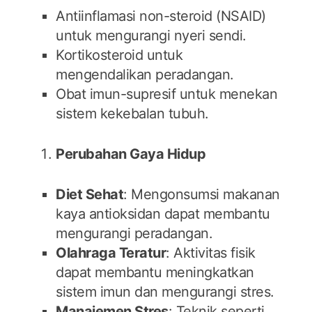
Antiinflamasi non-steroid (NSAID)
untuk mengurangi nyeri sendi.
Kortikosteroid untuk
mengendalikan peradangan.
Obat imun-supresif untuk menekan
sistem kekebalan tubuh.
Perubahan Gaya Hidup
Diet Sehat
: Mengonsumsi makanan
kaya antioksidan dapat membantu
mengurangi peradangan.
Olahraga Teratur
: Aktivitas fisik
dapat membantu meningkatkan
sistem imun dan mengurangi stres.
Manajemen Stres
: Teknik seperti