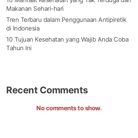
10 Manfaat Kesehatan yang Tak Terduga dari
Makanan Sehari-hari
Tren Terbaru dalam Penggunaan Antipiretik
di Indonesia
10 Tujuan Kesehatan yang Wajib Anda Coba
Tahun Ini
Recent Comments
No comments to show.