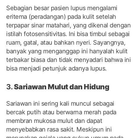
Sebagian besar pasien lupus mengalami
eritema (peradangan) pada kulit setelah
terpapar sinar matahari, yang dikenal dengan
istilah fotosensitivitas. Ini bisa timbul sebagai
ruam, gatal, atau bahkan nyeri. Sayangnya,
banyak yang menganggap ini hanyalah kulit
terbakar biasa dan tidak menyadari bahwa ini
bisa menjadi petunjuk adanya lupus.
3.
Sariawan Mulut dan Hidung
Sariawan ini sering kali muncul sebagai
bercak putih atau berwarna merah pada
membran mukosa mulut dan dapat
menyebabkan rasa sakit. Meskipun ini
merupakan gejala yang cukup umum pada