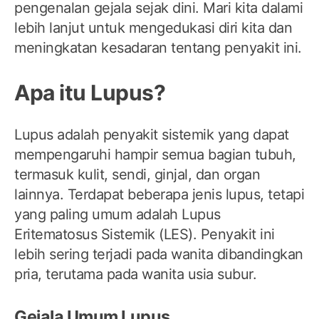
pengenalan gejala sejak dini. Mari kita dalami
lebih lanjut untuk mengedukasi diri kita dan
meningkatan kesadaran tentang penyakit ini.
Apa itu Lupus?
Lupus adalah penyakit sistemik yang dapat
mempengaruhi hampir semua bagian tubuh,
termasuk kulit, sendi, ginjal, dan organ
lainnya. Terdapat beberapa jenis lupus, tetapi
yang paling umum adalah Lupus
Eritematosus Sistemik (LES). Penyakit ini
lebih sering terjadi pada wanita dibandingkan
pria, terutama pada wanita usia subur.
Gejala Umum Lupus