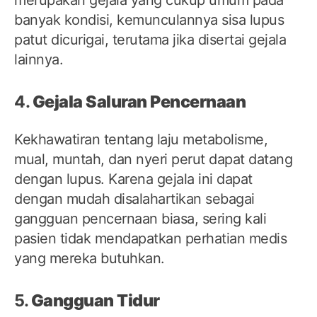
banyak kondisi, kemunculannya sisa lupus
patut dicurigai, terutama jika disertai gejala
lainnya.
4.
Gejala Saluran Pencernaan
Kekhawatiran tentang laju metabolisme,
mual, muntah, dan nyeri perut dapat datang
dengan lupus. Karena gejala ini dapat
dengan mudah disalahartikan sebagai
gangguan pencernaan biasa, sering kali
pasien tidak mendapatkan perhatian medis
yang mereka butuhkan.
5.
Gangguan Tidur