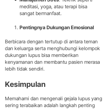
meditasi, yoga, atau terapi bisa
sangat bermanfaat.
Pentingnya Dukungan Emosional
Berbicara dengan tertutup di antara teman
dan keluarga serta menghubungi kelompok
dukungan lupus bisa memberikan
kenyamanan dan membantu pasien merasa
lebih tidak sendiri.
Kesimpulan
Memahami dan mengenali gejala lupus yang
sering terabaikan adalah langkah penting