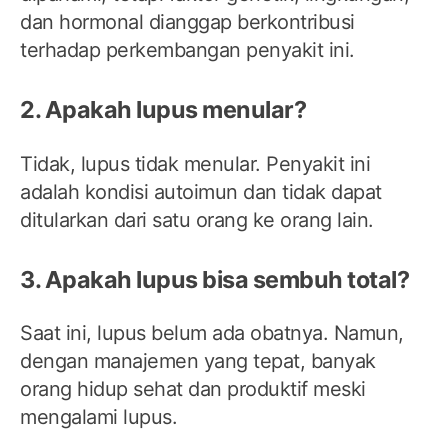
dan hormonal dianggap berkontribusi
terhadap perkembangan penyakit ini.
2. Apakah lupus menular?
Tidak, lupus tidak menular. Penyakit ini
adalah kondisi autoimun dan tidak dapat
ditularkan dari satu orang ke orang lain.
3. Apakah lupus bisa sembuh total?
Saat ini, lupus belum ada obatnya. Namun,
dengan manajemen yang tepat, banyak
orang hidup sehat dan produktif meski
mengalami lupus.