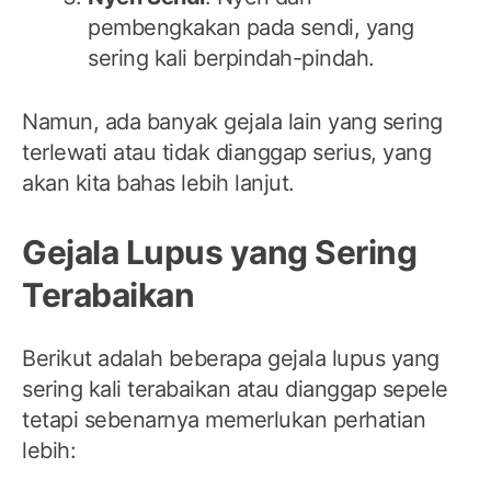
pembengkakan pada sendi, yang
sering kali berpindah-pindah.
Namun, ada banyak gejala lain yang sering
terlewati atau tidak dianggap serius, yang
akan kita bahas lebih lanjut.
Gejala Lupus yang Sering
Terabaikan
Berikut adalah beberapa gejala lupus yang
sering kali terabaikan atau dianggap sepele
tetapi sebenarnya memerlukan perhatian
lebih: