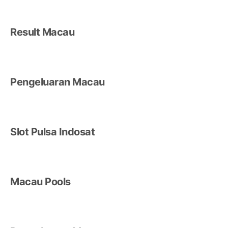
Result Macau
Pengeluaran Macau
Slot Pulsa Indosat
Macau Pools