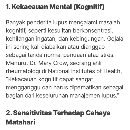
1.
Kekacauan Mental (Kognitif)
Banyak penderita lupus mengalami masalah
kognitif, seperti kesulitan berkonsentrasi,
kehilangan ingatan, dan kebingungan. Gejala
ini sering kali diabaikan atau dianggap
sebagai tanda normal penuaan atau stres.
Menurut Dr. Mary Crow, seorang ahli
rheumatologi di National Institutes of Health,
“Kekacauan kognitif dapat sangat
mengganggu dan harus diperhatikan sebagai
bagian dari keseluruhan manajemen lupus.”
2.
Sensitivitas Terhadap Cahaya
Matahari