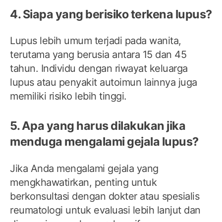
4. Siapa yang berisiko terkena lupus?
Lupus lebih umum terjadi pada wanita,
terutama yang berusia antara 15 dan 45
tahun. Individu dengan riwayat keluarga
lupus atau penyakit autoimun lainnya juga
memiliki risiko lebih tinggi.
5. Apa yang harus dilakukan jika
menduga mengalami gejala lupus?
Jika Anda mengalami gejala yang
mengkhawatirkan, penting untuk
berkonsultasi dengan dokter atau spesialis
reumatologi untuk evaluasi lebih lanjut dan