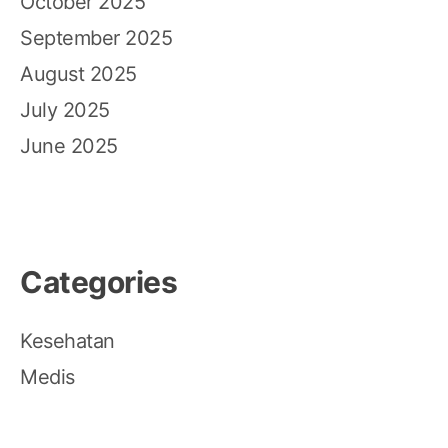
October 2025
September 2025
August 2025
July 2025
June 2025
Categories
Kesehatan
Medis