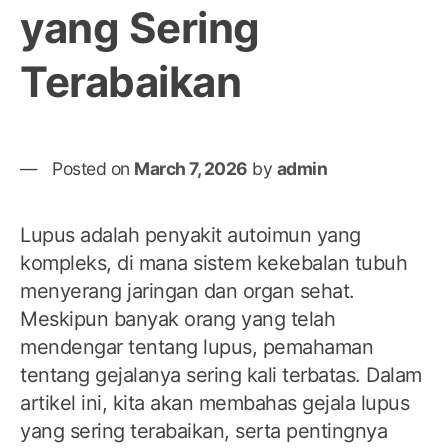
yang Sering
Terabaikan
Posted on
March 7, 2026
by
admin
Lupus adalah penyakit autoimun yang
kompleks, di mana sistem kekebalan tubuh
menyerang jaringan dan organ sehat.
Meskipun banyak orang yang telah
mendengar tentang lupus, pemahaman
tentang gejalanya sering kali terbatas. Dalam
artikel ini, kita akan membahas gejala lupus
yang sering terabaikan, serta pentingnya