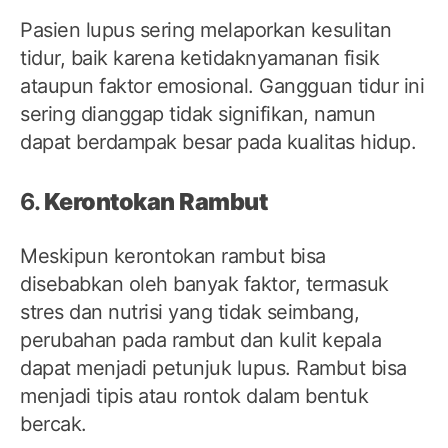
Pasien lupus sering melaporkan kesulitan
tidur, baik karena ketidaknyamanan fisik
ataupun faktor emosional. Gangguan tidur ini
sering dianggap tidak signifikan, namun
dapat berdampak besar pada kualitas hidup.
6.
Kerontokan Rambut
Meskipun kerontokan rambut bisa
disebabkan oleh banyak faktor, termasuk
stres dan nutrisi yang tidak seimbang,
perubahan pada rambut dan kulit kepala
dapat menjadi petunjuk lupus. Rambut bisa
menjadi tipis atau rontok dalam bentuk
bercak.