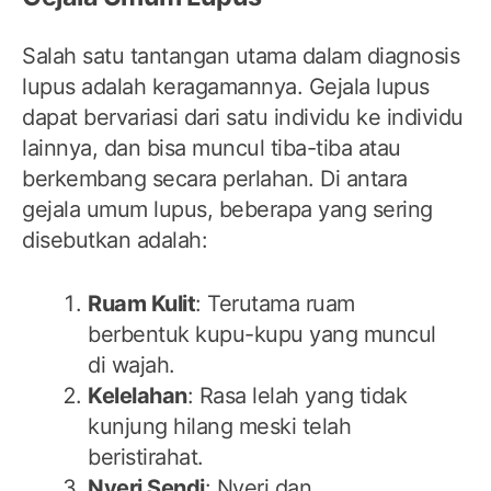
Salah satu tantangan utama dalam diagnosis
lupus adalah keragamannya. Gejala lupus
dapat bervariasi dari satu individu ke individu
lainnya, dan bisa muncul tiba-tiba atau
berkembang secara perlahan. Di antara
gejala umum lupus, beberapa yang sering
disebutkan adalah:
Ruam Kulit
: Terutama ruam
berbentuk kupu-kupu yang muncul
di wajah.
Kelelahan
: Rasa lelah yang tidak
kunjung hilang meski telah
beristirahat.
Nyeri Sendi
: Nyeri dan