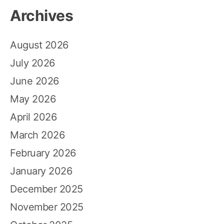
Archives
August 2026
July 2026
June 2026
May 2026
April 2026
March 2026
February 2026
January 2026
December 2025
November 2025