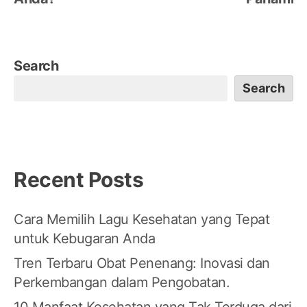
Search
Search
Recent Posts
Cara Memilih Lagu Kesehatan yang Tepat
untuk Kebugaran Anda
Tren Terbaru Obat Penenang: Inovasi dan
Perkembangan dalam Pengobatan.