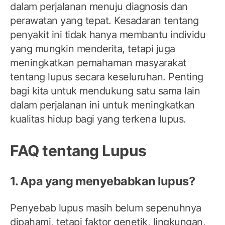
dalam perjalanan menuju diagnosis dan
perawatan yang tepat. Kesadaran tentang
penyakit ini tidak hanya membantu individu
yang mungkin menderita, tetapi juga
meningkatkan pemahaman masyarakat
tentang lupus secara keseluruhan. Penting
bagi kita untuk mendukung satu sama lain
dalam perjalanan ini untuk meningkatkan
kualitas hidup bagi yang terkena lupus.
FAQ tentang Lupus
1. Apa yang menyebabkan lupus?
Penyebab lupus masih belum sepenuhnya
dipahami, tetapi faktor genetik, lingkungan,