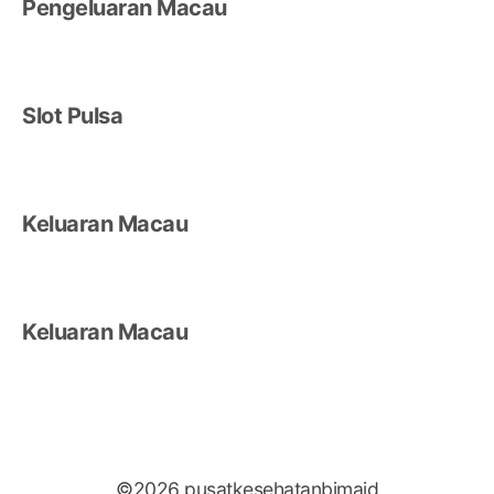
Pengeluaran Macau
Slot Pulsa
Keluaran Macau
Keluaran Macau
©2026 pusatkesehatanbimaid