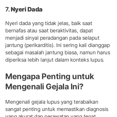
7.
Nyeri Dada
Nyeri dada yang tidak jelas, baik saat
bernafas atau saat beraktivitas, dapat
menjadi sinyal peradangan pada selaput
jantung (perikarditis). Ini sering kali dianggap
sebagai masalah jantung biasa, namun harus
diperiksa lebih lanjut dalam konteks lupus.
Mengapa Penting untuk
Mengenali Gejala Ini?
Mengenali gejala lupus yang terabaikan
sangat penting untuk memastikan diagnosis
yang akurat dan perawatan yang tepat.