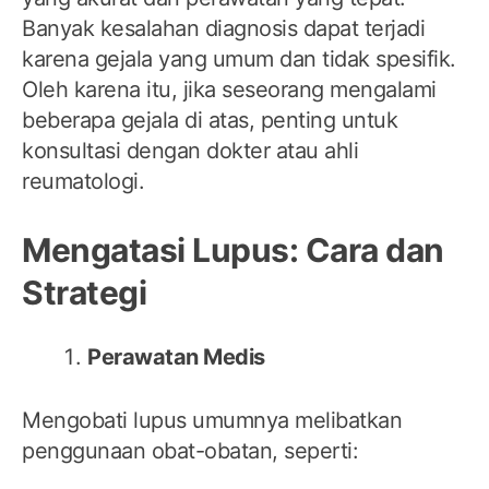
Banyak kesalahan diagnosis dapat terjadi
karena gejala yang umum dan tidak spesifik.
Oleh karena itu, jika seseorang mengalami
beberapa gejala di atas, penting untuk
konsultasi dengan dokter atau ahli
reumatologi.
Mengatasi Lupus: Cara dan
Strategi
Perawatan Medis
Mengobati lupus umumnya melibatkan
penggunaan obat-obatan, seperti: