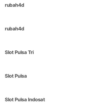
rubah4d
rubah4d
Slot Pulsa Tri
Slot Pulsa
Slot Pulsa Indosat