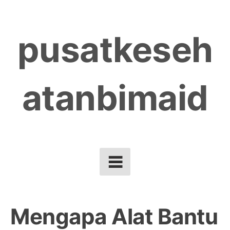
Skip
to
pusatkeseh
content
atanbimaid
Mengapa Alat Bantu