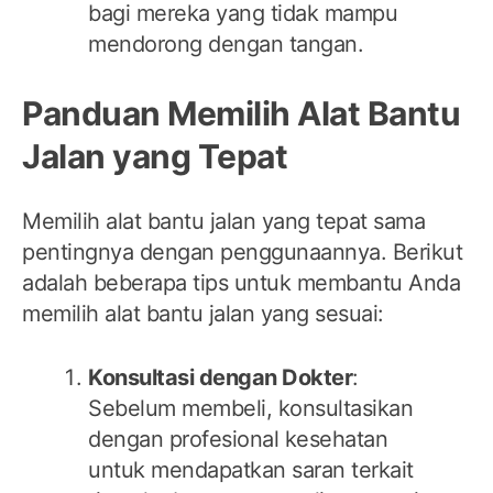
bagi mereka yang tidak mampu
mendorong dengan tangan.
Panduan Memilih Alat Bantu
Jalan yang Tepat
Memilih alat bantu jalan yang tepat sama
pentingnya dengan penggunaannya. Berikut
adalah beberapa tips untuk membantu Anda
memilih alat bantu jalan yang sesuai:
Konsultasi dengan Dokter
:
Sebelum membeli, konsultasikan
dengan profesional kesehatan
untuk mendapatkan saran terkait