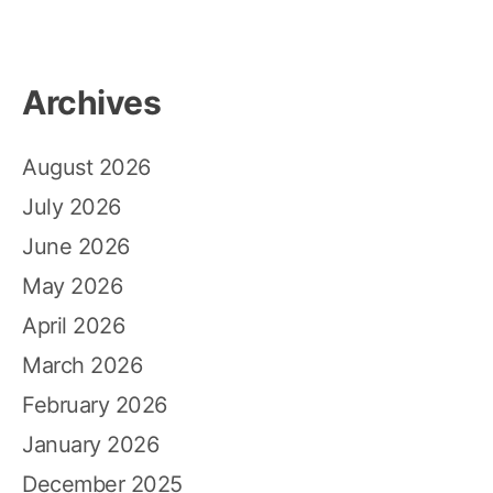
Archives
August 2026
July 2026
June 2026
May 2026
April 2026
March 2026
February 2026
January 2026
December 2025