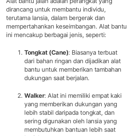
Alat bantu jalan adalah perangkat yang
dirancang untuk membantu individu,
terutama lansia, dalam bergerak dan
mempertahankan keseimbangan. Alat bantu
ini mencakup berbagai jenis, seperti:
Tongkat (Cane)
: Biasanya terbuat
dari bahan ringan dan dijadikan alat
bantu untuk memberikan tambahan
dukungan saat berjalan.
Walker
: Alat ini memiliki empat kaki
yang memberikan dukungan yang
lebih stabil daripada tongkat, dan
sering digunakan oleh lansia yang
membutuhkan bantuan lebih saat