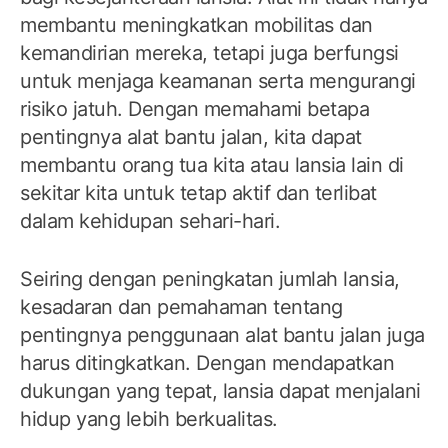
membantu meningkatkan mobilitas dan
kemandirian mereka, tetapi juga berfungsi
untuk menjaga keamanan serta mengurangi
risiko jatuh. Dengan memahami betapa
pentingnya alat bantu jalan, kita dapat
membantu orang tua kita atau lansia lain di
sekitar kita untuk tetap aktif dan terlibat
dalam kehidupan sehari-hari.
Seiring dengan peningkatan jumlah lansia,
kesadaran dan pemahaman tentang
pentingnya penggunaan alat bantu jalan juga
harus ditingkatkan. Dengan mendapatkan
dukungan yang tepat, lansia dapat menjalani
hidup yang lebih berkualitas.