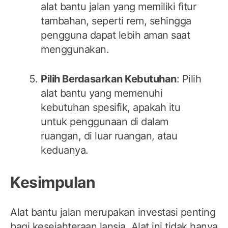
alat bantu jalan yang memiliki fitur
tambahan, seperti rem, sehingga
pengguna dapat lebih aman saat
menggunakan.
Pilih Berdasarkan Kebutuhan
: Pilih
alat bantu yang memenuhi
kebutuhan spesifik, apakah itu
untuk penggunaan di dalam
ruangan, di luar ruangan, atau
keduanya.
Kesimpulan
Alat bantu jalan merupakan investasi penting
bagi kesejahteraan lansia. Alat ini tidak hanya