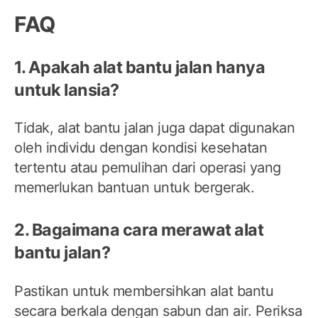
FAQ
1. Apakah alat bantu jalan hanya
untuk lansia?
Tidak, alat bantu jalan juga dapat digunakan
oleh individu dengan kondisi kesehatan
tertentu atau pemulihan dari operasi yang
memerlukan bantuan untuk bergerak.
2. Bagaimana cara merawat alat
bantu jalan?
Pastikan untuk membersihkan alat bantu
secara berkala dengan sabun dan air. Periksa