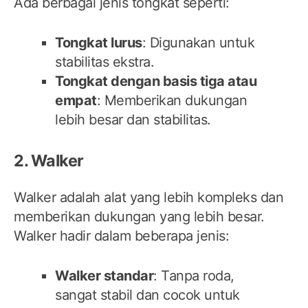
Ada berbagai jenis tongkat seperti:
Tongkat lurus
: Digunakan untuk
stabilitas ekstra.
Tongkat dengan basis tiga atau
empat
: Memberikan dukungan
lebih besar dan stabilitas.
2. Walker
Walker adalah alat yang lebih kompleks dan
memberikan dukungan yang lebih besar.
Walker hadir dalam beberapa jenis:
Walker standar
: Tanpa roda,
sangat stabil dan cocok untuk