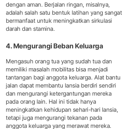
dengan aman. Berjalan ringan, misalnya,
adalah salah satu bentuk latihan yang sangat
bermanfaat untuk meningkatkan sirkulasi
darah dan stamina.
4. Mengurangi Beban Keluarga
Mengasuh orang tua yang sudah tua dan
memiliki masalah mobilitas bisa menjadi
tantangan bagi anggota keluarga. Alat bantu
jalan dapat membantu lansia berdiri sendiri
dan mengurangi ketergantungan mereka
pada orang lain. Hal ini tidak hanya
meningkatkan kehidupan sehari-hari lansia,
tetapi juga mengurangi tekanan pada
anggota keluarga yang merawat mereka.