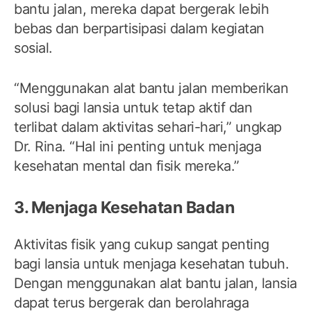
bantu jalan, mereka dapat bergerak lebih
bebas dan berpartisipasi dalam kegiatan
sosial.
“Menggunakan alat bantu jalan memberikan
solusi bagi lansia untuk tetap aktif dan
terlibat dalam aktivitas sehari-hari,” ungkap
Dr. Rina. “Hal ini penting untuk menjaga
kesehatan mental dan fisik mereka.”
3. Menjaga Kesehatan Badan
Aktivitas fisik yang cukup sangat penting
bagi lansia untuk menjaga kesehatan tubuh.
Dengan menggunakan alat bantu jalan, lansia
dapat terus bergerak dan berolahraga