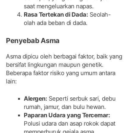
saat mengeluarkan napas.
Rasa Tertekan di Dada:
Seolah-
olah ada beban di dada.
Penyebab Asma
Asma dipicu oleh berbagai faktor, baik yang
bersifat lingkungan maupun genetik.
Beberapa faktor risiko yang umum antara
lain:
Alergen:
Seperti serbuk sari, debu
rumah, jamur, dan bulu hewan.
Paparan Udara yang Tercemar:
Polusi udara dan asap rokok dapat
memperburuk gejala asma.