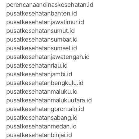
perencanaandinaskesehatan.id
pusatkesehatanbanten.id
pusatkesehatanjawatimur.id
pusatkesehatansumut.id
pusatkesehatansumbar.id
pusatkesehatansumsel.id
pusatkesehatanjawatengah.id
pusatkesehatanriau.id
pusatkesehatanjambi.id
pusatkesehatanbengkulu.id
pusatkesehatanmaluku.id
pusatkesehatanmalukuutara.id
pusatkesehatangorontalo.id
pusatkesehatansabang.id
pusatkesehatanmedan.id
pusatkesehatanbinjai.id