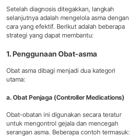
Setelah diagnosis ditegakkan, langkah
selanjutnya adalah mengelola asma dengan
cara yang efektif. Berikut adalah beberapa
strategi yang dapat membantu:
1. Penggunaan Obat-asma
Obat asma dibagi menjadi dua kategori
utama:
a. Obat Penjaga (Controller Medications)
Obat-obatan ini digunakan secara teratur
untuk mengontrol gejala dan mencegah
serangan asma. Beberapa contoh termasuk: