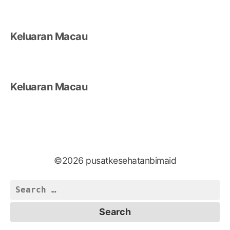
Keluaran Macau
Keluaran Macau
©2026 pusatkesehatanbimaid
Search
for: