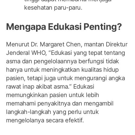
kesehatan paru-paru.
Mengapa Edukasi Penting?
Menurut Dr. Margaret Chen, mantan Direktur
Jenderal WHO, “Edukasi yang tepat tentang
asma dan pengelolaannya berfungsi tidak
hanya untuk meningkatkan kualitas hidup
pasien, tetapi juga untuk mengurangi angka
rawat inap akibat asma.” Edukasi
memungkinkan pasien untuk lebih
memahami penyakitnya dan mengambil
langkah-langkah yang perlu untuk
mengelolanya secara efektif.