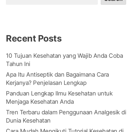
Recent Posts
10 Tujuan Kesehatan yang Wajib Anda Coba
Tahun Ini
Apa Itu Antiseptik dan Bagaimana Cara
Kerjanya? Penjelasan Lengkap
Panduan Lengkap Ilmu Kesehatan untuk
Menjaga Kesehatan Anda
Tren Terbaru dalam Penggunaan Analgesik di
Dunia Kesehatan
Cara Mudah Mengikuti Tutorial Kesehatan di