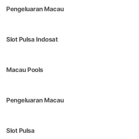
Pengeluaran Macau
Slot Pulsa Indosat
Macau Pools
Pengeluaran Macau
Slot Pulsa