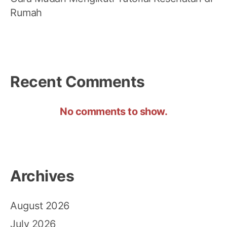
Rumah
Recent Comments
No comments to show.
Archives
August 2026
July 2026