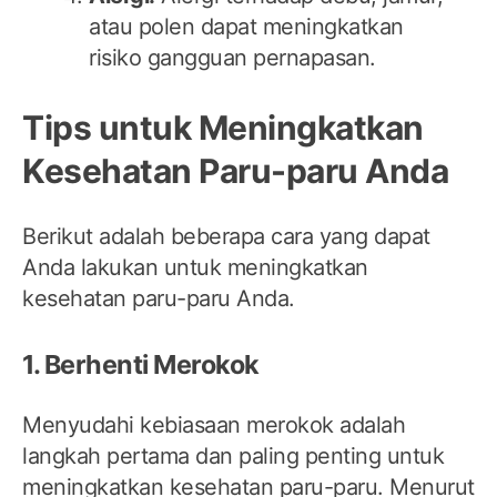
atau polen dapat meningkatkan
risiko gangguan pernapasan.
Tips untuk Meningkatkan
Kesehatan Paru-paru Anda
Berikut adalah beberapa cara yang dapat
Anda lakukan untuk meningkatkan
kesehatan paru-paru Anda.
1. Berhenti Merokok
Menyudahi kebiasaan merokok adalah
langkah pertama dan paling penting untuk
meningkatkan kesehatan paru-paru. Menurut