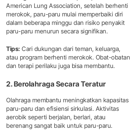
American Lung Association, setelah berhenti
merokok, paru-paru mulai memperbaiki diri
dalam beberapa minggu dan risiko penyakit
paru-paru menurun secara signifikan.
Tips:
Cari dukungan dari teman, keluarga,
atau program berhenti merokok. Obat-obatan
dan terapi perilaku juga bisa membantu.
2. Berolahraga Secara Teratur
Olahraga membantu meningkatkan kapasitas
paru-paru dan efisiensi sirkulasi. Aktivitas
aerobik seperti berjalan, berlari, atau
berenang sangat baik untuk paru-paru.