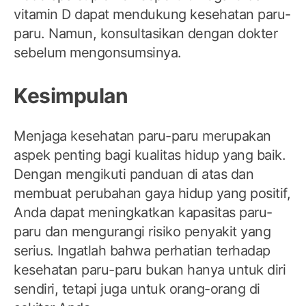
vitamin D dapat mendukung kesehatan paru-
paru. Namun, konsultasikan dengan dokter
sebelum mengonsumsinya.
Kesimpulan
Menjaga kesehatan paru-paru merupakan
aspek penting bagi kualitas hidup yang baik.
Dengan mengikuti panduan di atas dan
membuat perubahan gaya hidup yang positif,
Anda dapat meningkatkan kapasitas paru-
paru dan mengurangi risiko penyakit yang
serius. Ingatlah bahwa perhatian terhadap
kesehatan paru-paru bukan hanya untuk diri
sendiri, tetapi juga untuk orang-orang di