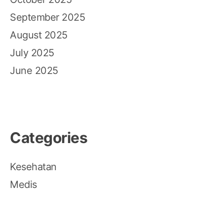
September 2025
August 2025
July 2025
June 2025
Categories
Kesehatan
Medis