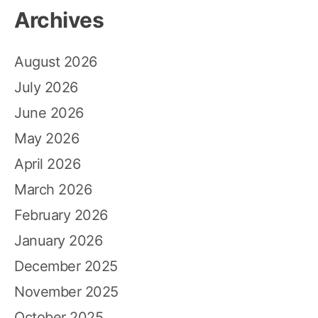
Archives
August 2026
July 2026
June 2026
May 2026
April 2026
March 2026
February 2026
January 2026
December 2025
November 2025
October 2025