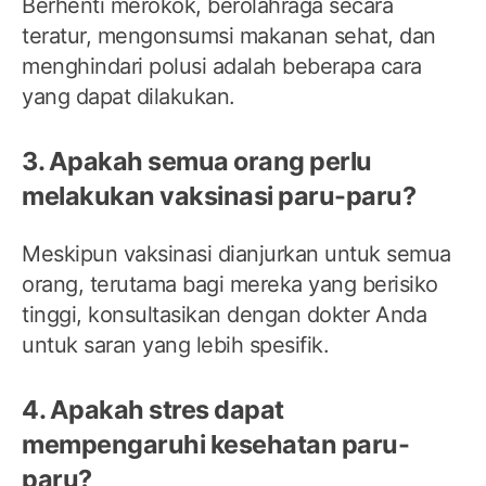
Berhenti merokok, berolahraga secara
teratur, mengonsumsi makanan sehat, dan
menghindari polusi adalah beberapa cara
yang dapat dilakukan.
3. Apakah semua orang perlu
melakukan vaksinasi paru-paru?
Meskipun vaksinasi dianjurkan untuk semua
orang, terutama bagi mereka yang berisiko
tinggi, konsultasikan dengan dokter Anda
untuk saran yang lebih spesifik.
4. Apakah stres dapat
mempengaruhi kesehatan paru-
paru?