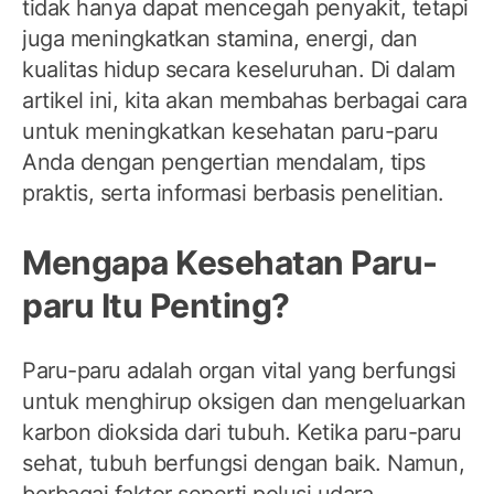
tidak hanya dapat mencegah penyakit, tetapi
juga meningkatkan stamina, energi, dan
kualitas hidup secara keseluruhan. Di dalam
artikel ini, kita akan membahas berbagai cara
untuk meningkatkan kesehatan paru-paru
Anda dengan pengertian mendalam, tips
praktis, serta informasi berbasis penelitian.
Mengapa Kesehatan Paru-
paru Itu Penting?
Paru-paru adalah organ vital yang berfungsi
untuk menghirup oksigen dan mengeluarkan
karbon dioksida dari tubuh. Ketika paru-paru
sehat, tubuh berfungsi dengan baik. Namun,