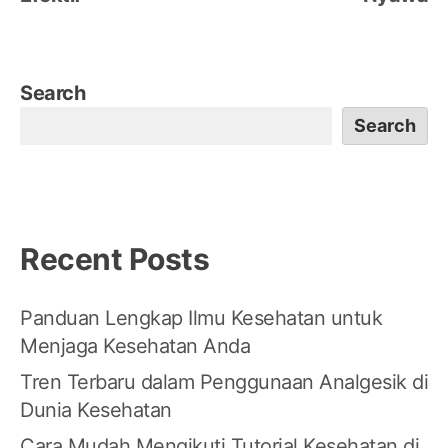
Search
Search
Recent Posts
Panduan Lengkap Ilmu Kesehatan untuk
Menjaga Kesehatan Anda
Tren Terbaru dalam Penggunaan Analgesik di
Dunia Kesehatan
Cara Mudah Mengikuti Tutorial Kesehatan di