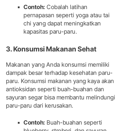
Contoh:
Cobalah latihan
pernapasan seperti yoga atau tai
chi yang dapat meningkatkan
kapasitas paru-paru.
3. Konsumsi Makanan Sehat
Makanan yang Anda konsumsi memiliki
dampak besar terhadap kesehatan paru-
paru. Konsumsi makanan yang kaya akan
antioksidan seperti buah-buahan dan
sayuran segar bisa membantu melindungi
paru-paru dari kerusakan.
Contoh:
Buah-buahan seperti
blueberry, stroberi, dan sayuran