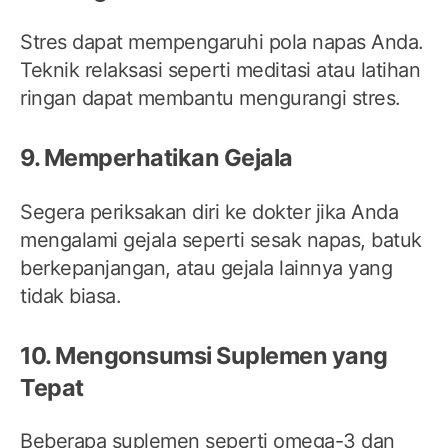
Stres dapat mempengaruhi pola napas Anda.
Teknik relaksasi seperti meditasi atau latihan
ringan dapat membantu mengurangi stres.
9. Memperhatikan Gejala
Segera periksakan diri ke dokter jika Anda
mengalami gejala seperti sesak napas, batuk
berkepanjangan, atau gejala lainnya yang
tidak biasa.
10. Mengonsumsi Suplemen yang
Tepat
Beberapa suplemen seperti omega-3 dan