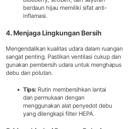
berdaun hijau memiliki sifat anti-
inflamasi.
4. Menjaga Lingkungan Bersih
Mengendalikan kualitas udara dalam ruangan
sangat penting. Pastikan ventilasi cukup dan
gunakan pembersih udara untuk menghapus
debu dan polutan.
Tips:
Rutin membersihkan lantai
dan permukaan dengan
menggunakan alat penyedot debu
yang dilengkapi filter HEPA.