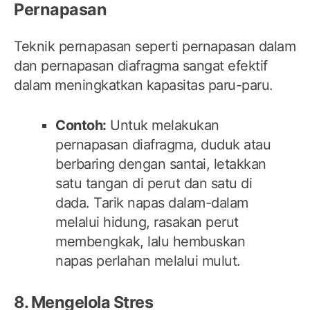
Pernapasan
Teknik pernapasan seperti pernapasan dalam
dan pernapasan diafragma sangat efektif
dalam meningkatkan kapasitas paru-paru.
Contoh:
Untuk melakukan
pernapasan diafragma, duduk atau
berbaring dengan santai, letakkan
satu tangan di perut dan satu di
dada. Tarik napas dalam-dalam
melalui hidung, rasakan perut
membengkak, lalu hembuskan
napas perlahan melalui mulut.
8. Mengelola Stres