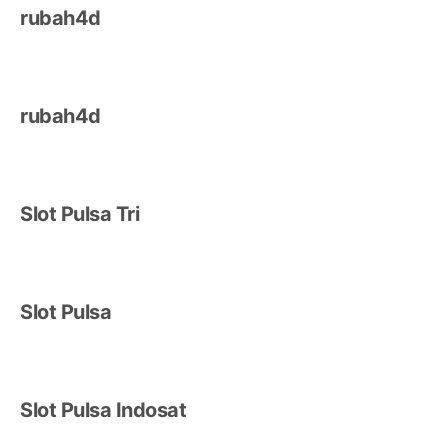
rubah4d
rubah4d
Slot Pulsa Tri
Slot Pulsa
Slot Pulsa Indosat