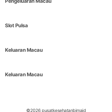
Pengeluaran Macau
Slot Pulsa
Keluaran Macau
Keluaran Macau
©2026 pusatkesehatanbimaid