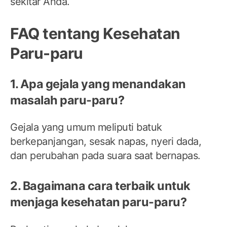
sekitar Anda.
FAQ tentang Kesehatan
Paru-paru
1. Apa gejala yang menandakan
masalah paru-paru?
Gejala yang umum meliputi batuk
berkepanjangan, sesak napas, nyeri dada,
dan perubahan pada suara saat bernapas.
2. Bagaimana cara terbaik untuk
menjaga kesehatan paru-paru?