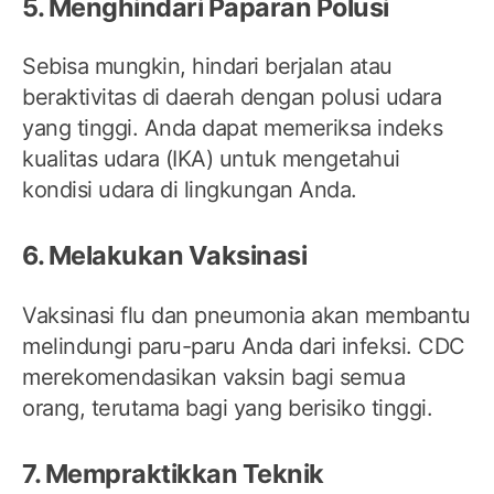
5. Menghindari Paparan Polusi
Sebisa mungkin, hindari berjalan atau
beraktivitas di daerah dengan polusi udara
yang tinggi. Anda dapat memeriksa indeks
kualitas udara (IKA) untuk mengetahui
kondisi udara di lingkungan Anda.
6. Melakukan Vaksinasi
Vaksinasi flu dan pneumonia akan membantu
melindungi paru-paru Anda dari infeksi. CDC
merekomendasikan vaksin bagi semua
orang, terutama bagi yang berisiko tinggi.
7. Mempraktikkan Teknik