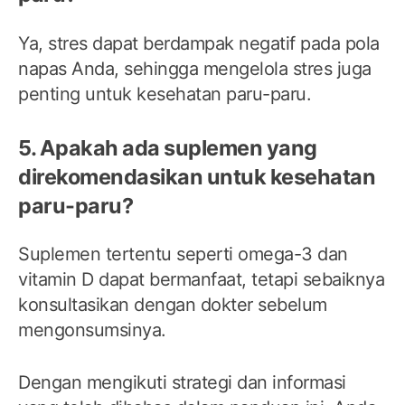
Ya, stres dapat berdampak negatif pada pola
napas Anda, sehingga mengelola stres juga
penting untuk kesehatan paru-paru.
5. Apakah ada suplemen yang
direkomendasikan untuk kesehatan
paru-paru?
Suplemen tertentu seperti omega-3 dan
vitamin D dapat bermanfaat, tetapi sebaiknya
konsultasikan dengan dokter sebelum
mengonsumsinya.
Dengan mengikuti strategi dan informasi