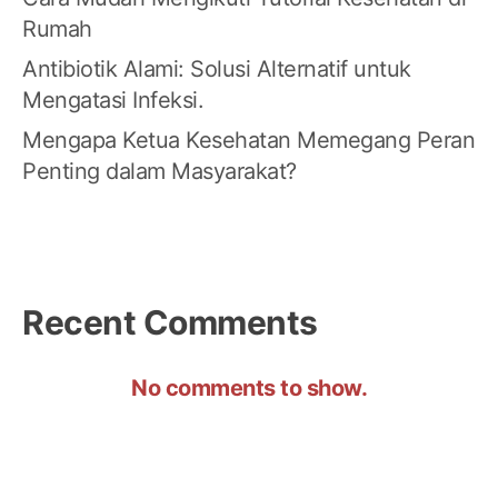
Rumah
Antibiotik Alami: Solusi Alternatif untuk
Mengatasi Infeksi.
Mengapa Ketua Kesehatan Memegang Peran
Penting dalam Masyarakat?
Recent Comments
No comments to show.