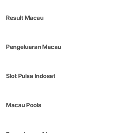
Result Macau
Pengeluaran Macau
Slot Pulsa Indosat
Macau Pools