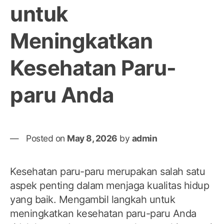
untuk
Meningkatkan
Kesehatan Paru-
paru Anda
Posted on
May 8, 2026
by
admin
Kesehatan paru-paru merupakan salah satu
aspek penting dalam menjaga kualitas hidup
yang baik. Mengambil langkah untuk
meningkatkan kesehatan paru-paru Anda