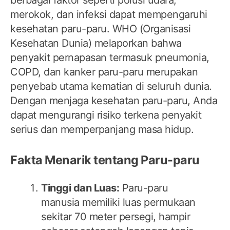
berbagai faktor seperti polusi udara,
merokok, dan infeksi dapat mempengaruhi
kesehatan paru-paru. WHO (Organisasi
Kesehatan Dunia) melaporkan bahwa
penyakit pernapasan termasuk pneumonia,
COPD, dan kanker paru-paru merupakan
penyebab utama kematian di seluruh dunia.
Dengan menjaga kesehatan paru-paru, Anda
dapat mengurangi risiko terkena penyakit
serius dan memperpanjang masa hidup.
Fakta Menarik tentang Paru-paru
Tinggi dan Luas:
Paru-paru
manusia memiliki luas permukaan
sekitar 70 meter persegi, hampir