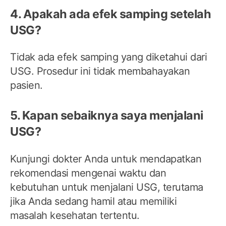
4. Apakah ada efek samping setelah
USG?
Tidak ada efek samping yang diketahui dari
USG. Prosedur ini tidak membahayakan
pasien.
5. Kapan sebaiknya saya menjalani
USG?
Kunjungi dokter Anda untuk mendapatkan
rekomendasi mengenai waktu dan
kebutuhan untuk menjalani USG, terutama
jika Anda sedang hamil atau memiliki
masalah kesehatan tertentu.