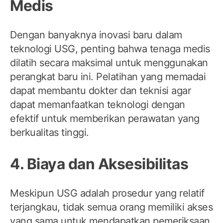
Medis
Dengan banyaknya inovasi baru dalam
teknologi USG, penting bahwa tenaga medis
dilatih secara maksimal untuk menggunakan
perangkat baru ini. Pelatihan yang memadai
dapat membantu dokter dan teknisi agar
dapat memanfaatkan teknologi dengan
efektif untuk memberikan perawatan yang
berkualitas tinggi.
4. Biaya dan Aksesibilitas
Meskipun USG adalah prosedur yang relatif
terjangkau, tidak semua orang memiliki akses
yang sama untuk mendapatkan pemeriksaan