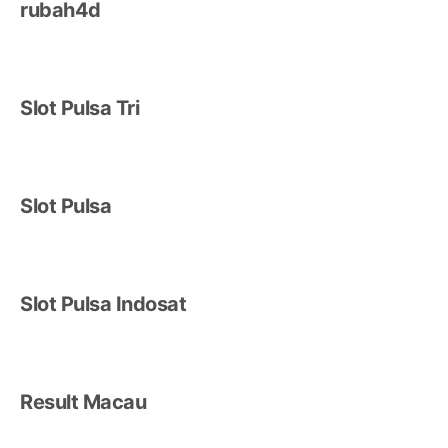
rubah4d
Slot Pulsa Tri
Slot Pulsa
Slot Pulsa Indosat
Result Macau