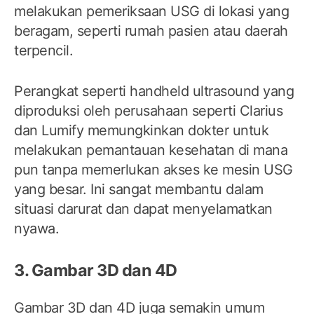
melakukan pemeriksaan USG di lokasi yang
beragam, seperti rumah pasien atau daerah
terpencil.
Perangkat seperti handheld ultrasound yang
diproduksi oleh perusahaan seperti Clarius
dan Lumify memungkinkan dokter untuk
melakukan pemantauan kesehatan di mana
pun tanpa memerlukan akses ke mesin USG
yang besar. Ini sangat membantu dalam
situasi darurat dan dapat menyelamatkan
nyawa.
3. Gambar 3D dan 4D
Gambar 3D dan 4D juga semakin umum