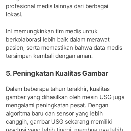
profesional medis lainnya dari berbagai
lokasi.
Ini memungkinkan tim medis untuk
berkolaborasi lebih baik dalam merawat
pasien, serta memastikan bahwa data medis
tersimpan kembali dengan aman.
5. Peningkatan Kualitas Gambar
Dalam beberapa tahun terakhir, kualitas
gambar yang dihasilkan oleh mesin USG juga
mengalami peningkatan pesat. Dengan
algoritma baru dan sensor yang lebih
canggih, gambar USG sekarang memiliki
resolusi yang lebih tinggi, membuatnya lebih