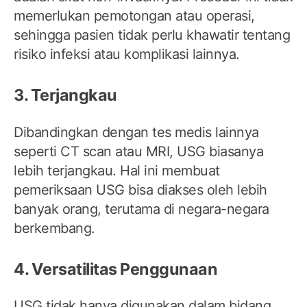
memerlukan pemotongan atau operasi,
sehingga pasien tidak perlu khawatir tentang
risiko infeksi atau komplikasi lainnya.
3. Terjangkau
Dibandingkan dengan tes medis lainnya
seperti CT scan atau MRI, USG biasanya
lebih terjangkau. Hal ini membuat
pemeriksaan USG bisa diakses oleh lebih
banyak orang, terutama di negara-negara
berkembang.
4. Versatilitas Penggunaan
USG tidak hanya digunakan dalam bidang