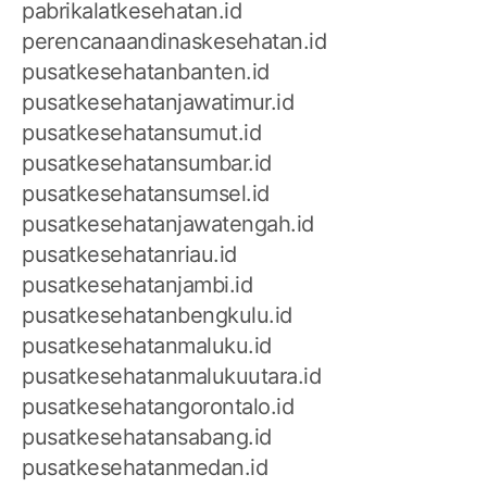
pabrikalatkesehatan.id
perencanaandinaskesehatan.id
pusatkesehatanbanten.id
pusatkesehatanjawatimur.id
pusatkesehatansumut.id
pusatkesehatansumbar.id
pusatkesehatansumsel.id
pusatkesehatanjawatengah.id
pusatkesehatanriau.id
pusatkesehatanjambi.id
pusatkesehatanbengkulu.id
pusatkesehatanmaluku.id
pusatkesehatanmalukuutara.id
pusatkesehatangorontalo.id
pusatkesehatansabang.id
pusatkesehatanmedan.id