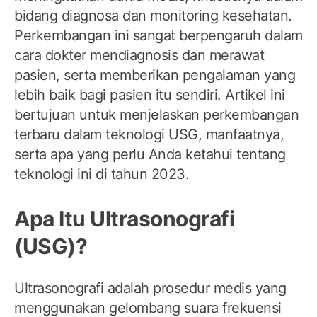
bidang diagnosa dan monitoring kesehatan.
Perkembangan ini sangat berpengaruh dalam
cara dokter mendiagnosis dan merawat
pasien, serta memberikan pengalaman yang
lebih baik bagi pasien itu sendiri. Artikel ini
bertujuan untuk menjelaskan perkembangan
terbaru dalam teknologi USG, manfaatnya,
serta apa yang perlu Anda ketahui tentang
teknologi ini di tahun 2023.
Apa Itu Ultrasonografi
(USG)?
Ultrasonografi adalah prosedur medis yang
menggunakan gelombang suara frekuensi