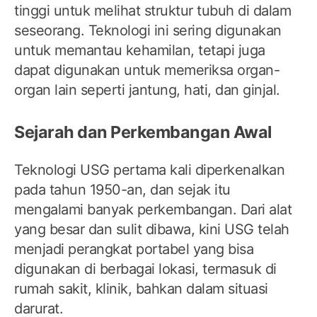
tinggi untuk melihat struktur tubuh di dalam
seseorang. Teknologi ini sering digunakan
untuk memantau kehamilan, tetapi juga
dapat digunakan untuk memeriksa organ-
organ lain seperti jantung, hati, dan ginjal.
Sejarah dan Perkembangan Awal
Teknologi USG pertama kali diperkenalkan
pada tahun 1950-an, dan sejak itu
mengalami banyak perkembangan. Dari alat
yang besar dan sulit dibawa, kini USG telah
menjadi perangkat portabel yang bisa
digunakan di berbagai lokasi, termasuk di
rumah sakit, klinik, bahkan dalam situasi
darurat.