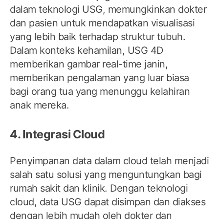
dalam teknologi USG, memungkinkan dokter
dan pasien untuk mendapatkan visualisasi
yang lebih baik terhadap struktur tubuh.
Dalam konteks kehamilan, USG 4D
memberikan gambar real-time janin,
memberikan pengalaman yang luar biasa
bagi orang tua yang menunggu kelahiran
anak mereka.
4. Integrasi Cloud
Penyimpanan data dalam cloud telah menjadi
salah satu solusi yang menguntungkan bagi
rumah sakit dan klinik. Dengan teknologi
cloud, data USG dapat disimpan dan diakses
dengan lebih mudah oleh dokter dan