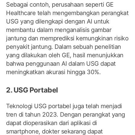
Sebagai contoh, perusahaan seperti GE
Healthcare telah mengembangkan perangkat
USG yang dilengkapi dengan AI untuk
membantu dalam menganalisis gambar
jantung dan memprediksi kemungkinan risiko
penyakit jantung. Dalam sebuah penelitian
yang dilakukan oleh GE, hasil menunjukkan
bahwa penggunaan AI dalam USG dapat
meningkatkan akurasi hingga 30%.
2. USG Portabel
Teknologi USG portabel juga telah menjadi
tren di tahun 2023. Dengan perangkat yang
dapat dioperasikan dari aplikasi di
smartphone, dokter sekarang dapat