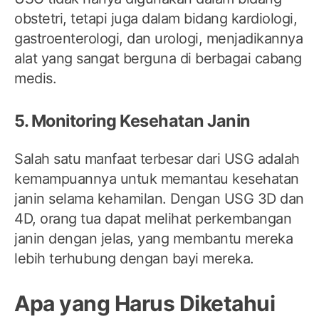
obstetri, tetapi juga dalam bidang kardiologi,
gastroenterologi, dan urologi, menjadikannya
alat yang sangat berguna di berbagai cabang
medis.
5. Monitoring Kesehatan Janin
Salah satu manfaat terbesar dari USG adalah
kemampuannya untuk memantau kesehatan
janin selama kehamilan. Dengan USG 3D dan
4D, orang tua dapat melihat perkembangan
janin dengan jelas, yang membantu mereka
lebih terhubung dengan bayi mereka.
Apa yang Harus Diketahui