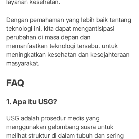
layanan kesehatan.
Dengan pemahaman yang lebih baik tentang
teknologi ini, kita dapat mengantisipasi
perubahan di masa depan dan
memanfaatkan teknologi tersebut untuk
meningkatkan kesehatan dan kesejahteraan
masyarakat.
FAQ
1. Apa itu USG?
USG adalah prosedur medis yang
menggunakan gelombang suara untuk
melihat struktur di dalam tubuh dan sering