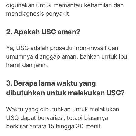
digunakan untuk memantau kehamilan dan
mendiagnosis penyakit.
2. Apakah USG aman?
Ya, USG adalah prosedur non-invasif dan
umumnya dianggap aman, bahkan untuk ibu
hamil dan janin.
3. Berapa lama waktu yang
dibutuhkan untuk melakukan USG?
Waktu yang dibutuhkan untuk melakukan
USG dapat bervariasi, tetapi biasanya
berkisar antara 15 hingga 30 menit.