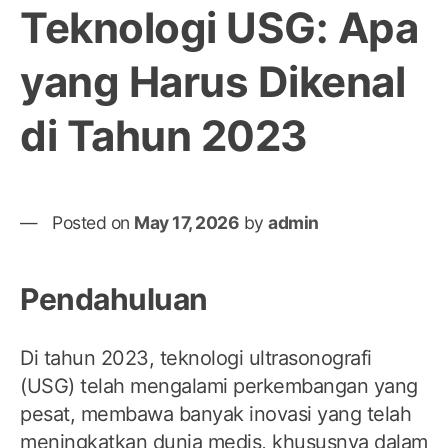
Teknologi USG: Apa
yang Harus Dikenal
di Tahun 2023
Posted on
May 17, 2026
by
admin
Pendahuluan
Di tahun 2023, teknologi ultrasonografi
(USG) telah mengalami perkembangan yang
pesat, membawa banyak inovasi yang telah
meningkatkan dunia medis, khususnya dalam