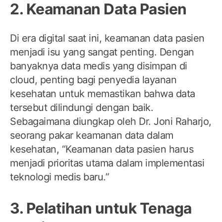
2. Keamanan Data Pasien
Di era digital saat ini, keamanan data pasien
menjadi isu yang sangat penting. Dengan
banyaknya data medis yang disimpan di
cloud, penting bagi penyedia layanan
kesehatan untuk memastikan bahwa data
tersebut dilindungi dengan baik.
Sebagaimana diungkap oleh Dr. Joni Raharjo,
seorang pakar keamanan data dalam
kesehatan, “Keamanan data pasien harus
menjadi prioritas utama dalam implementasi
teknologi medis baru.”
3. Pelatihan untuk Tenaga