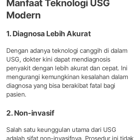
Manfaat Teknologi USG
Modern
1. Diagnosa Lebih Akurat
Dengan adanya teknologi canggih di dalam
USG, dokter kini dapat mendiagnosis
penyakit dengan lebih akurat dan cepat. Ini
mengurangi kemungkinan kesalahan dalam
diagnosa yang bisa berakibat fatal bagi
pasien.
2. Non-invasif
Salah satu keunggulan utama dari USG
adalah sifat non-invasifnya. Prosedur ini tidak