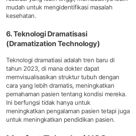
mudah untuk mengidentifikasi masalah
kesehatan.
6. Teknologi Dramatisasi
(Dramatization Technology)
Teknologi dramatiasi adalah tren baru di
tahun 2023, di mana dokter dapat
memvisualisasikan struktur tubuh dengan
cara yang lebih dramatis, meningkatkan
pemahaman pasien tentang kondisi mereka.
Ini berfungsi tidak hanya untuk
meningkatkan pengalaman pasien tetapi juga
untuk meningkatkan pendidikan pasien.