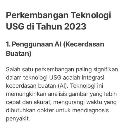
Perkembangan Teknologi
USG di Tahun 2023
1. Penggunaan AI (Kecerdasan
Buatan)
Salah satu perkembangan paling signifikan
dalam teknologi USG adalah integrasi
kecerdasan buatan (AI). Teknologi ini
memungkinkan analisis gambar yang lebih
cepat dan akurat, mengurangi waktu yang
dibutuhkan dokter untuk mendiagnosis
penyakit.