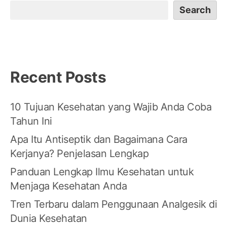
Search
Recent Posts
10 Tujuan Kesehatan yang Wajib Anda Coba
Tahun Ini
Apa Itu Antiseptik dan Bagaimana Cara
Kerjanya? Penjelasan Lengkap
Panduan Lengkap Ilmu Kesehatan untuk
Menjaga Kesehatan Anda
Tren Terbaru dalam Penggunaan Analgesik di
Dunia Kesehatan