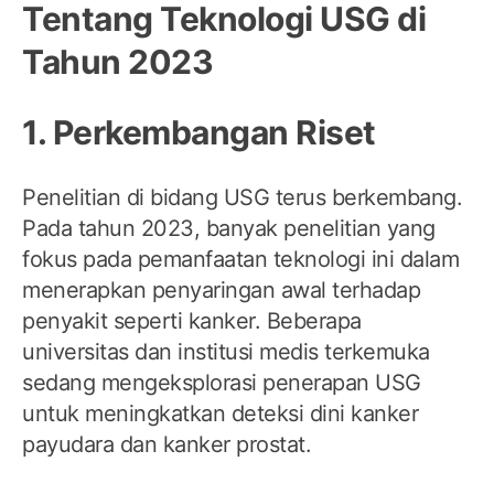
Tentang Teknologi USG di
Tahun 2023
1. Perkembangan Riset
Penelitian di bidang USG terus berkembang.
Pada tahun 2023, banyak penelitian yang
fokus pada pemanfaatan teknologi ini dalam
menerapkan penyaringan awal terhadap
penyakit seperti kanker. Beberapa
universitas dan institusi medis terkemuka
sedang mengeksplorasi penerapan USG
untuk meningkatkan deteksi dini kanker
payudara dan kanker prostat.