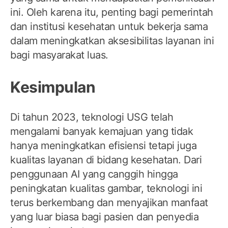
ini. Oleh karena itu, penting bagi pemerintah
dan institusi kesehatan untuk bekerja sama
dalam meningkatkan aksesibilitas layanan ini
bagi masyarakat luas.
Kesimpulan
Di tahun 2023, teknologi USG telah
mengalami banyak kemajuan yang tidak
hanya meningkatkan efisiensi tetapi juga
kualitas layanan di bidang kesehatan. Dari
penggunaan AI yang canggih hingga
peningkatan kualitas gambar, teknologi ini
terus berkembang dan menyajikan manfaat
yang luar biasa bagi pasien dan penyedia