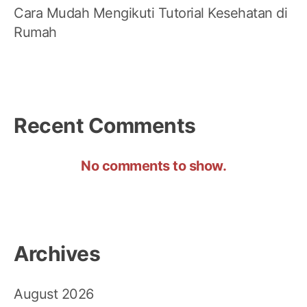
Cara Mudah Mengikuti Tutorial Kesehatan di
Rumah
Recent Comments
No comments to show.
Archives
August 2026