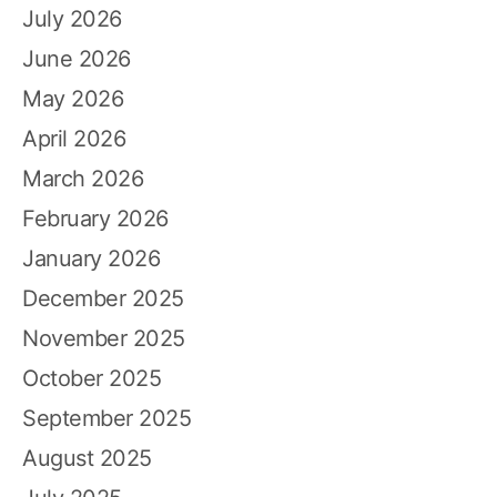
July 2026
June 2026
May 2026
April 2026
March 2026
February 2026
January 2026
December 2025
November 2025
October 2025
September 2025
August 2025