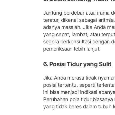
Jantung berdebar atau irama d
teratur, dikenal sebagai aritmia
adanya masalah. Jika Anda me
yang cepat, lambat, atau terpu
segera berkonsultasi dengan 
pemeriksaan lebih lanjut.
6. Posisi Tidur yang Sulit
Jika Anda merasa tidak nyaman 
posisi tertentu, seperti terlen
ini bisa menjadi indikasi adan
Perubahan pola tidur biasany
yang tidak beres dalam tubuh k