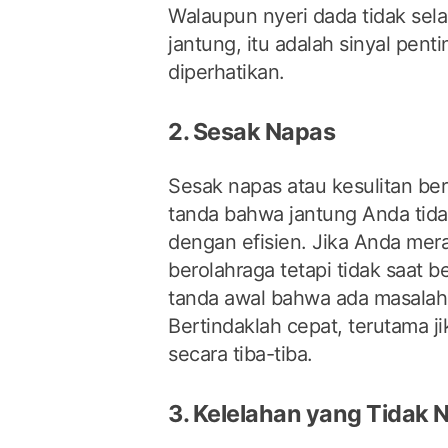
Walaupun nyeri dada tidak sel
jantung, itu adalah sinyal pent
diperhatikan.
2. Sesak Napas
Sesak napas atau kesulitan be
tanda bahwa jantung Anda ti
dengan efisien. Jika Anda mer
berolahraga tetapi tidak saat be
tanda awal bahwa ada masalah
Bertindaklah cepat, terutama ji
secara tiba-tiba.
3. Kelelahan yang Tidak 