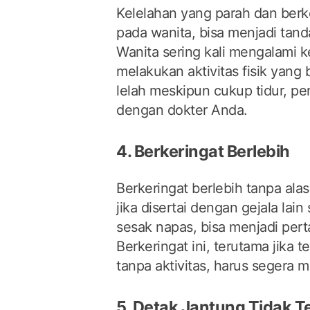
Kelelahan yang parah dan ber
pada wanita, bisa menjadi tand
Wanita sering kali mengalami k
melakukan aktivitas fisik yang
lelah meskipun cukup tidur, pe
dengan dokter Anda.
4. Berkeringat Berlebih
Berkeringat berlebih tanpa alas
jika disertai dengan gejala lain
sesak napas, bisa menjadi per
Berkeringat ini, terutama jika te
tanpa aktivitas, harus segera 
5. Detak Jantung Tidak T