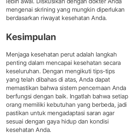
lebih awal. Diskusikan dengan dokter Anda
mengenai skrining yang mungkin diperlukan
berdasarkan riwayat kesehatan Anda.
Kesimpulan
Menjaga kesehatan perut adalah langkah
penting dalam mencapai kesehatan secara
keseluruhan. Dengan mengikuti tips-tips
yang telah dibahas di atas, Anda dapat
memastikan bahwa sistem pencernaan Anda
berfungsi dengan baik. Ingatlah bahwa setiap
orang memiliki kebutuhan yang berbeda, jadi
pastikan untuk mengadaptasi saran agar
sesuai dengan gaya hidup dan kondisi
kesehatan Anda.