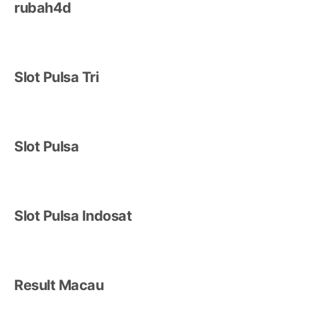
rubah4d
Slot Pulsa Tri
Slot Pulsa
Slot Pulsa Indosat
Result Macau