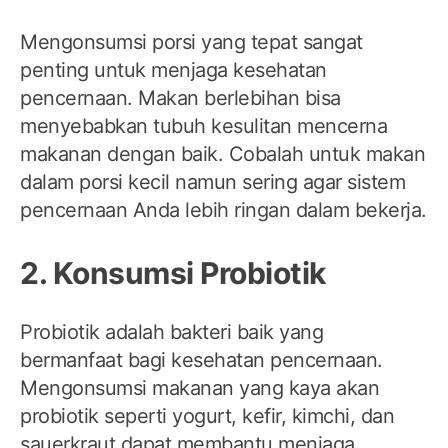
Mengonsumsi porsi yang tepat sangat
penting untuk menjaga kesehatan
pencernaan. Makan berlebihan bisa
menyebabkan tubuh kesulitan mencerna
makanan dengan baik. Cobalah untuk makan
dalam porsi kecil namun sering agar sistem
pencernaan Anda lebih ringan dalam bekerja.
2. Konsumsi Probiotik
Probiotik adalah bakteri baik yang
bermanfaat bagi kesehatan pencernaan.
Mengonsumsi makanan yang kaya akan
probiotik seperti yogurt, kefir, kimchi, dan
sauerkraut dapat membantu menjaga