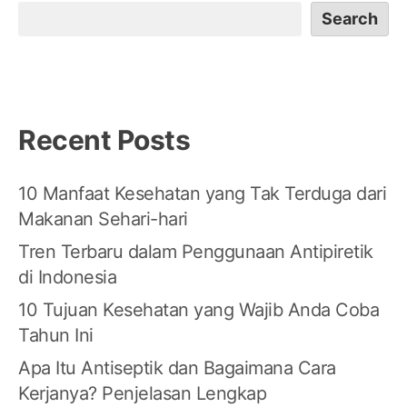
Search
Recent Posts
10 Manfaat Kesehatan yang Tak Terduga dari
Makanan Sehari-hari
Tren Terbaru dalam Penggunaan Antipiretik
di Indonesia
10 Tujuan Kesehatan yang Wajib Anda Coba
Tahun Ini
Apa Itu Antiseptik dan Bagaimana Cara
Kerjanya? Penjelasan Lengkap