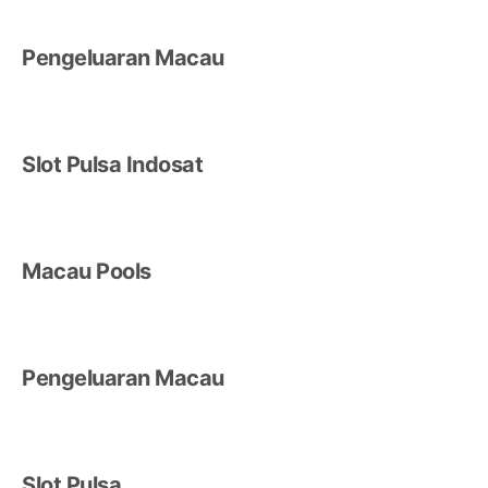
Pengeluaran Macau
Slot Pulsa Indosat
Macau Pools
Pengeluaran Macau
Slot Pulsa