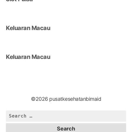
Keluaran Macau
Keluaran Macau
©2026 pusatkesehatanbimaid
Search
for: