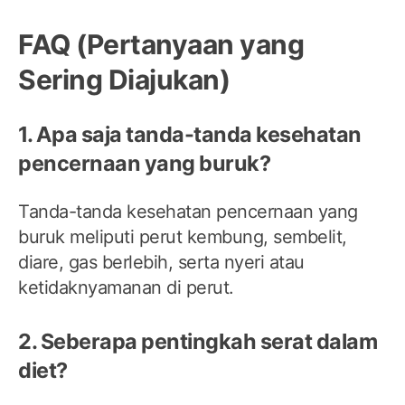
FAQ (Pertanyaan yang
Sering Diajukan)
1. Apa saja tanda-tanda kesehatan
pencernaan yang buruk?
Tanda-tanda kesehatan pencernaan yang
buruk meliputi perut kembung, sembelit,
diare, gas berlebih, serta nyeri atau
ketidaknyamanan di perut.
2. Seberapa pentingkah serat dalam
diet?