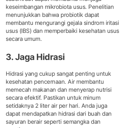
keseimbangan mikrobiota usus. Penelitian
menunjukkan bahwa probiotik dapat
membantu mengurangi gejala sindrom iritasi
usus (IBS) dan memperbaiki kesehatan usus
secara umum.
3. Jaga Hidrasi
Hidrasi yang cukup sangat penting untuk
kesehatan pencernaan. Air membantu
memecah makanan dan menyerap nutrisi
secara efektif. Pastikan untuk minum
setidaknya 2 liter air per hari. Anda juga
dapat mendapatkan hidrasi dari buah dan
sayuran berair seperti semangka dan