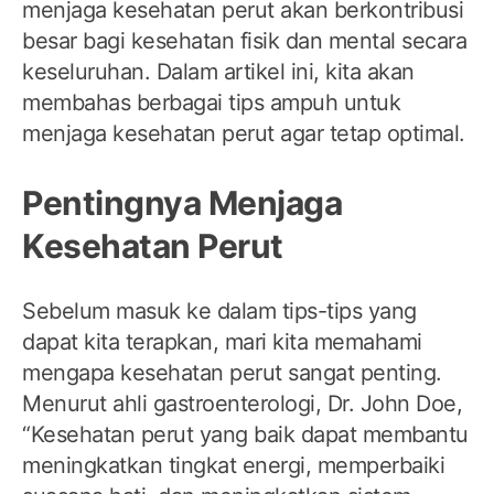
menjaga kesehatan perut akan berkontribusi
besar bagi kesehatan fisik dan mental secara
keseluruhan. Dalam artikel ini, kita akan
membahas berbagai tips ampuh untuk
menjaga kesehatan perut agar tetap optimal.
Pentingnya Menjaga
Kesehatan Perut
Sebelum masuk ke dalam tips-tips yang
dapat kita terapkan, mari kita memahami
mengapa kesehatan perut sangat penting.
Menurut ahli gastroenterologi, Dr. John Doe,
“Kesehatan perut yang baik dapat membantu
meningkatkan tingkat energi, memperbaiki