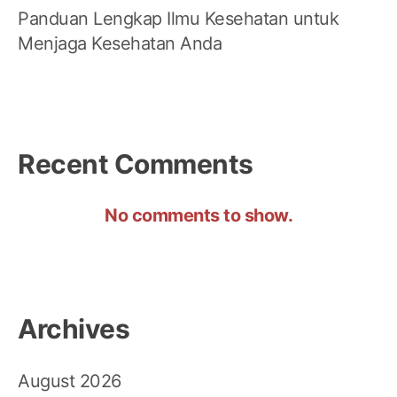
Panduan Lengkap Ilmu Kesehatan untuk
Menjaga Kesehatan Anda
Recent Comments
No comments to show.
Archives
August 2026