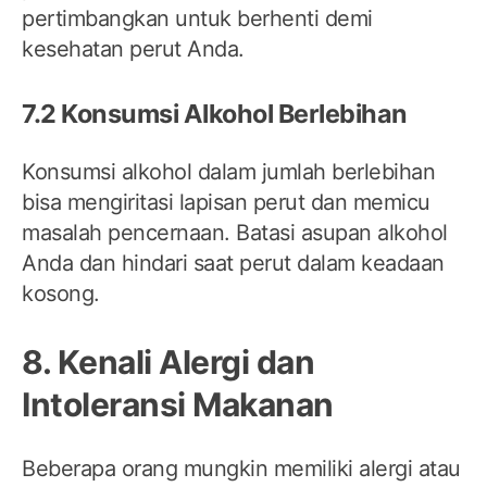
pertimbangkan untuk berhenti demi
kesehatan perut Anda.
7.2 Konsumsi Alkohol Berlebihan
Konsumsi alkohol dalam jumlah berlebihan
bisa mengiritasi lapisan perut dan memicu
masalah pencernaan. Batasi asupan alkohol
Anda dan hindari saat perut dalam keadaan
kosong.
8. Kenali Alergi dan
Intoleransi Makanan
Beberapa orang mungkin memiliki alergi atau