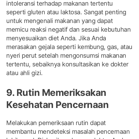
intoleransi terhadap makanan tertentu
seperti gluten atau laktosa. Sangat penting
untuk mengenali makanan yang dapat
memicu reaksi negatif dan sesuai kebutuhan
menyesuaikan diet Anda. Jika Anda
merasakan gejala seperti kembung, gas, atau
nyeri perut setelah mengonsumsi makanan
tertentu, sebaiknya konsultasikan ke dokter
atau ahli gizi.
9. Rutin Memeriksakan
Kesehatan Pencernaan
Melakukan pemeriksaan rutin dapat
membantu mendeteksi masalah pencernaan