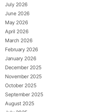
July 2026
June 2026
May 2026
April 2026
March 2026
February 2026
January 2026
December 2025
November 2025
October 2025
September 2025
August 2025