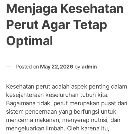
Menjaga Kesehatan
Perut Agar Tetap
Optimal
Posted on
May 22, 2026
by
admin
Kesehatan perut adalah aspek penting dalam
kesejahteraan keseluruhan tubuh kita.
Bagaimana tidak, perut merupakan pusat dari
sistem pencernaan yang berfungsi untuk
mencerna makanan, menyerap nutrisi, dan
mengeluarkan limbah. Oleh karena itu,