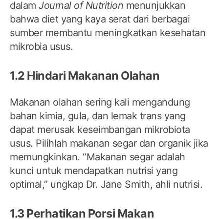
dalam
Journal of Nutrition
menunjukkan
bahwa diet yang kaya serat dari berbagai
sumber membantu meningkatkan kesehatan
mikrobia usus.
1.2 Hindari Makanan Olahan
Makanan olahan sering kali mengandung
bahan kimia, gula, dan lemak trans yang
dapat merusak keseimbangan mikrobiota
usus. Pilihlah makanan segar dan organik jika
memungkinkan. “Makanan segar adalah
kunci untuk mendapatkan nutrisi yang
optimal,” ungkap Dr. Jane Smith, ahli nutrisi.
1.3 Perhatikan Porsi Makan