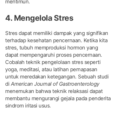
mentimun.
4. Mengelola Stres
Stres dapat memiliki dampak yang signifikan
terhadap kesehatan pencernaan. Ketika kita
stres, tubuh memproduksi hormon yang
dapat mempengaruhi proses pencernaan.
Cobalah teknik pengelolaan stres seperti
yoga, meditasi, atau latihan pernapasan
untuk meredakan ketegangan. Sebuah studi
di
American Journal of Gastroenterology
menemukan bahwa teknik relaksasi dapat
membantu mengurangi gejala pada penderita
sindrom iritasi usus.