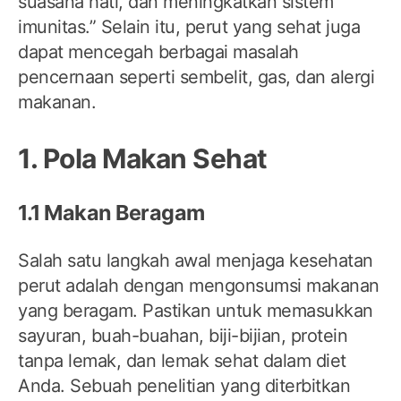
suasana hati, dan meningkatkan sistem
imunitas.” Selain itu, perut yang sehat juga
dapat mencegah berbagai masalah
pencernaan seperti sembelit, gas, dan alergi
makanan.
1. Pola Makan Sehat
1.1 Makan Beragam
Salah satu langkah awal menjaga kesehatan
perut adalah dengan mengonsumsi makanan
yang beragam. Pastikan untuk memasukkan
sayuran, buah-buahan, biji-bijian, protein
tanpa lemak, dan lemak sehat dalam diet
Anda. Sebuah penelitian yang diterbitkan