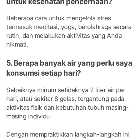
untuk kesehatan pencernaan?
Beberapa cara untuk mengelola stres
termasuk meditasi, yoga, berolahraga secara
rutin, dan melakukan aktivitas yang Anda
nikmati.
5. Berapa banyak air yang perlu saya
konsumsi setiap hari?
Sebaiknya minum setidaknya 2 liter air per
hari, atau sekitar 8 gelas, tergantung pada
aktivitas fisik dan kebutuhan tubuh masing-
masing individu.
Dengan mempraktikkan langkah-langkah ini