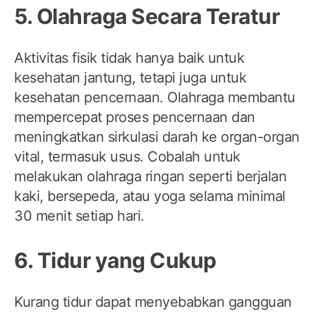
5. Olahraga Secara Teratur
Aktivitas fisik tidak hanya baik untuk
kesehatan jantung, tetapi juga untuk
kesehatan pencernaan. Olahraga membantu
mempercepat proses pencernaan dan
meningkatkan sirkulasi darah ke organ-organ
vital, termasuk usus. Cobalah untuk
melakukan olahraga ringan seperti berjalan
kaki, bersepeda, atau yoga selama minimal
30 menit setiap hari.
6. Tidur yang Cukup
Kurang tidur dapat menyebabkan gangguan