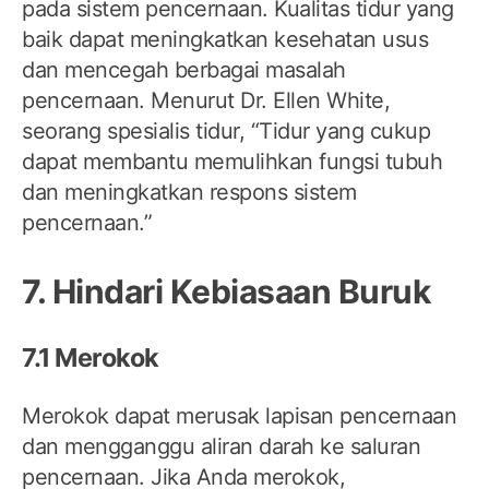
pada sistem pencernaan. Kualitas tidur yang
baik dapat meningkatkan kesehatan usus
dan mencegah berbagai masalah
pencernaan. Menurut Dr. Ellen White,
seorang spesialis tidur, “Tidur yang cukup
dapat membantu memulihkan fungsi tubuh
dan meningkatkan respons sistem
pencernaan.”
7. Hindari Kebiasaan Buruk
7.1 Merokok
Merokok dapat merusak lapisan pencernaan
dan mengganggu aliran darah ke saluran
pencernaan. Jika Anda merokok,