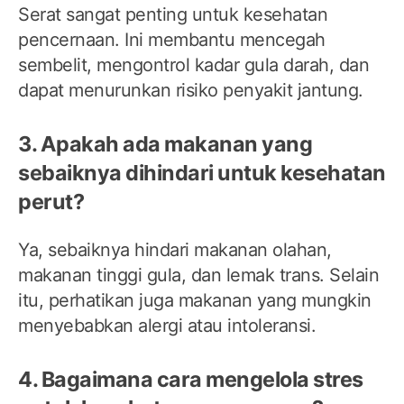
Serat sangat penting untuk kesehatan
pencernaan. Ini membantu mencegah
sembelit, mengontrol kadar gula darah, dan
dapat menurunkan risiko penyakit jantung.
3. Apakah ada makanan yang
sebaiknya dihindari untuk kesehatan
perut?
Ya, sebaiknya hindari makanan olahan,
makanan tinggi gula, dan lemak trans. Selain
itu, perhatikan juga makanan yang mungkin
menyebabkan alergi atau intoleransi.
4. Bagaimana cara mengelola stres