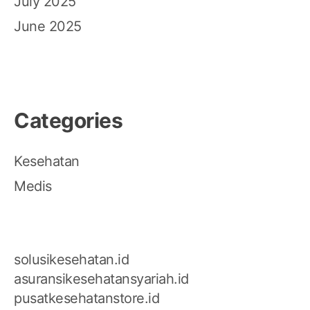
July 2025
June 2025
Categories
Kesehatan
Medis
solusikesehatan.id
asuransikesehatansyariah.id
pusatkesehatanstore.id