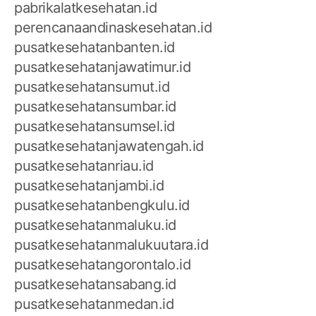
pabrikalatkesehatan.id
perencanaandinaskesehatan.id
pusatkesehatanbanten.id
pusatkesehatanjawatimur.id
pusatkesehatansumut.id
pusatkesehatansumbar.id
pusatkesehatansumsel.id
pusatkesehatanjawatengah.id
pusatkesehatanriau.id
pusatkesehatanjambi.id
pusatkesehatanbengkulu.id
pusatkesehatanmaluku.id
pusatkesehatanmalukuutara.id
pusatkesehatangorontalo.id
pusatkesehatansabang.id
pusatkesehatanmedan.id