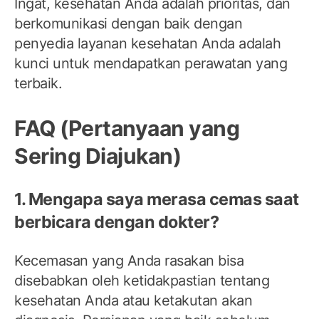
Ingat, kesehatan Anda adalah prioritas, dan
berkomunikasi dengan baik dengan
penyedia layanan kesehatan Anda adalah
kunci untuk mendapatkan perawatan yang
terbaik.
FAQ (Pertanyaan yang
Sering Diajukan)
1. Mengapa saya merasa cemas saat
berbicara dengan dokter?
Kecemasan yang Anda rasakan bisa
disebabkan oleh ketidakpastian tentang
kesehatan Anda atau ketakutan akan