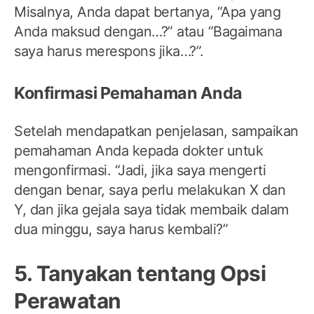
Misalnya, Anda dapat bertanya, “Apa yang
Anda maksud dengan…?” atau “Bagaimana
saya harus merespons jika…?”.
Konfirmasi Pemahaman Anda
Setelah mendapatkan penjelasan, sampaikan
pemahaman Anda kepada dokter untuk
mengonfirmasi. “Jadi, jika saya mengerti
dengan benar, saya perlu melakukan X dan
Y, dan jika gejala saya tidak membaik dalam
dua minggu, saya harus kembali?”
5. Tanyakan tentang Opsi
Perawatan