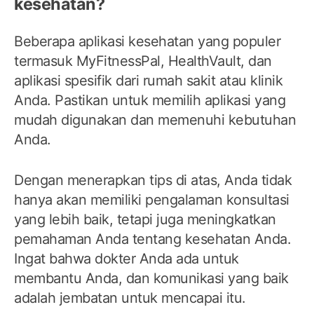
kesehatan?
Beberapa aplikasi kesehatan yang populer
termasuk MyFitnessPal, HealthVault, dan
aplikasi spesifik dari rumah sakit atau klinik
Anda. Pastikan untuk memilih aplikasi yang
mudah digunakan dan memenuhi kebutuhan
Anda.
Dengan menerapkan tips di atas, Anda tidak
hanya akan memiliki pengalaman konsultasi
yang lebih baik, tetapi juga meningkatkan
pemahaman Anda tentang kesehatan Anda.
Ingat bahwa dokter Anda ada untuk
membantu Anda, dan komunikasi yang baik
adalah jembatan untuk mencapai itu.