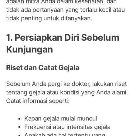
adalah mitra Anda dalam kesehatan, dan
tidak ada pertanyaan yang terlalu kecil atau
tidak penting untuk ditanyakan.
1. Persiapkan Diri Sebelum
Kunjungan
Riset dan Catat Gejala
Sebelum Anda pergi ke dokter, lakukan riset
tentang gejala atau kondisi yang Anda alami.
Catat informasi seperti:
Kapan gejala mulai muncul
Frekuensi atau intensitas gejala
Apakah ada hal tertentu yang