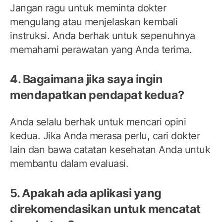
Jangan ragu untuk meminta dokter
mengulang atau menjelaskan kembali
instruksi. Anda berhak untuk sepenuhnya
memahami perawatan yang Anda terima.
4. Bagaimana jika saya ingin
mendapatkan pendapat kedua?
Anda selalu berhak untuk mencari opini
kedua. Jika Anda merasa perlu, cari dokter
lain dan bawa catatan kesehatan Anda untuk
membantu dalam evaluasi.
5. Apakah ada aplikasi yang
direkomendasikan untuk mencatat