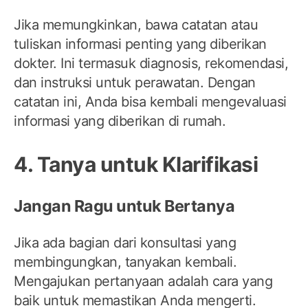
Jika memungkinkan, bawa catatan atau
tuliskan informasi penting yang diberikan
dokter. Ini termasuk diagnosis, rekomendasi,
dan instruksi untuk perawatan. Dengan
catatan ini, Anda bisa kembali mengevaluasi
informasi yang diberikan di rumah.
4. Tanya untuk Klarifikasi
Jangan Ragu untuk Bertanya
Jika ada bagian dari konsultasi yang
membingungkan, tanyakan kembali.
Mengajukan pertanyaan adalah cara yang
baik untuk memastikan Anda mengerti.