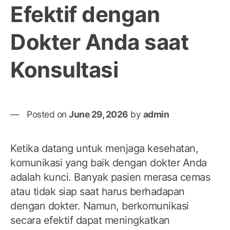
Efektif dengan
Dokter Anda saat
Konsultasi
Posted on
June 29, 2026
by
admin
Ketika datang untuk menjaga kesehatan,
komunikasi yang baik dengan dokter Anda
adalah kunci. Banyak pasien merasa cemas
atau tidak siap saat harus berhadapan
dengan dokter. Namun, berkomunikasi
secara efektif dapat meningkatkan