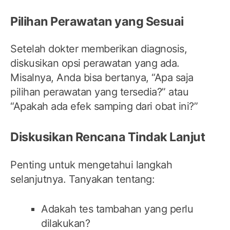
Pilihan Perawatan yang Sesuai
Setelah dokter memberikan diagnosis,
diskusikan opsi perawatan yang ada.
Misalnya, Anda bisa bertanya, “Apa saja
pilihan perawatan yang tersedia?” atau
“Apakah ada efek samping dari obat ini?”
Diskusikan Rencana Tindak Lanjut
Penting untuk mengetahui langkah
selanjutnya. Tanyakan tentang:
Adakah tes tambahan yang perlu
dilakukan?