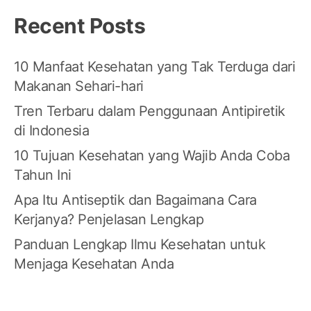
Recent Posts
10 Manfaat Kesehatan yang Tak Terduga dari
Makanan Sehari-hari
Tren Terbaru dalam Penggunaan Antipiretik
di Indonesia
10 Tujuan Kesehatan yang Wajib Anda Coba
Tahun Ini
Apa Itu Antiseptik dan Bagaimana Cara
Kerjanya? Penjelasan Lengkap
Panduan Lengkap Ilmu Kesehatan untuk
Menjaga Kesehatan Anda