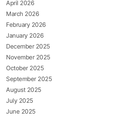
April 2026
March 2026
February 2026
January 2026
December 2025
November 2025
October 2025
September 2025
August 2025
July 2025
June 2025