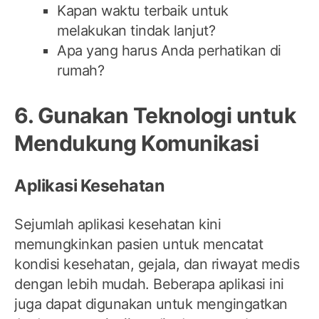
Kapan waktu terbaik untuk
melakukan tindak lanjut?
Apa yang harus Anda perhatikan di
rumah?
6. Gunakan Teknologi untuk
Mendukung Komunikasi
Aplikasi Kesehatan
Sejumlah aplikasi kesehatan kini
memungkinkan pasien untuk mencatat
kondisi kesehatan, gejala, dan riwayat medis
dengan lebih mudah. Beberapa aplikasi ini
juga dapat digunakan untuk mengingatkan