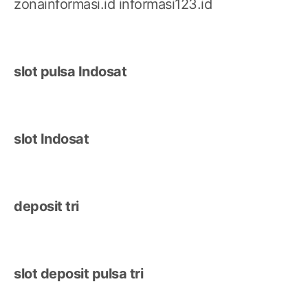
zonainformasi.id
informasi123.id
slot pulsa Indosat
slot Indosat
deposit tri
slot deposit pulsa tri