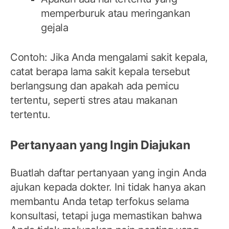
memperburuk atau meringankan
gejala
Contoh: Jika Anda mengalami sakit kepala,
catat berapa lama sakit kepala tersebut
berlangsung dan apakah ada pemicu
tertentu, seperti stres atau makanan
tertentu.
Pertanyaan yang Ingin Diajukan
Buatlah daftar pertanyaan yang ingin Anda
ajukan kepada dokter. Ini tidak hanya akan
membantu Anda tetap terfokus selama
konsultasi, tetapi juga memastikan bahwa