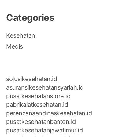
Categories
Kesehatan
Medis
solusikesehatan.id
asuransikesehatansyariah.id
pusatkesehatanstore.id
pabrikalatkesehatan.id
perencanaandinaskesehatan.id
pusatkesehatanbanten.id
pusatkesehatanjawatimur.id