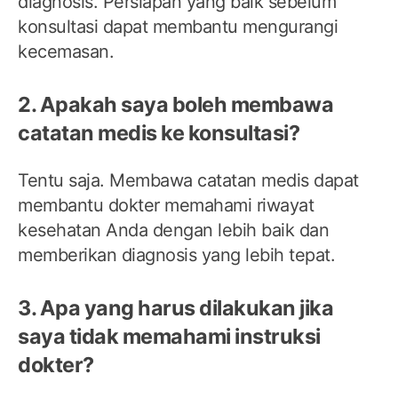
diagnosis. Persiapan yang baik sebelum
konsultasi dapat membantu mengurangi
kecemasan.
2. Apakah saya boleh membawa
catatan medis ke konsultasi?
Tentu saja. Membawa catatan medis dapat
membantu dokter memahami riwayat
kesehatan Anda dengan lebih baik dan
memberikan diagnosis yang lebih tepat.
3. Apa yang harus dilakukan jika
saya tidak memahami instruksi
dokter?