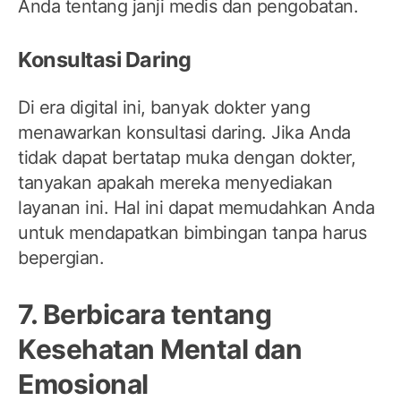
Anda tentang janji medis dan pengobatan.
Konsultasi Daring
Di era digital ini, banyak dokter yang
menawarkan konsultasi daring. Jika Anda
tidak dapat bertatap muka dengan dokter,
tanyakan apakah mereka menyediakan
layanan ini. Hal ini dapat memudahkan Anda
untuk mendapatkan bimbingan tanpa harus
bepergian.
7. Berbicara tentang
Kesehatan Mental dan
Emosional