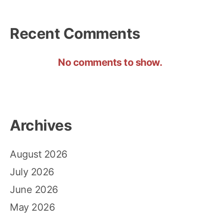
Recent Comments
No comments to show.
Archives
August 2026
July 2026
June 2026
May 2026