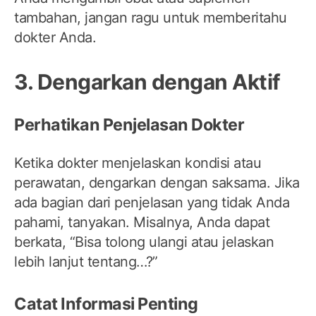
tambahan, jangan ragu untuk memberitahu
dokter Anda.
3. Dengarkan dengan Aktif
Perhatikan Penjelasan Dokter
Ketika dokter menjelaskan kondisi atau
perawatan, dengarkan dengan saksama. Jika
ada bagian dari penjelasan yang tidak Anda
pahami, tanyakan. Misalnya, Anda dapat
berkata, “Bisa tolong ulangi atau jelaskan
lebih lanjut tentang…?”
Catat Informasi Penting