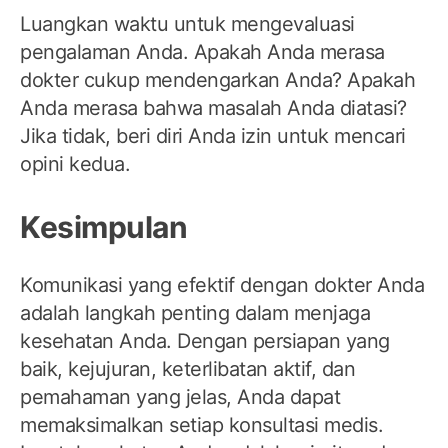
Luangkan waktu untuk mengevaluasi
pengalaman Anda. Apakah Anda merasa
dokter cukup mendengarkan Anda? Apakah
Anda merasa bahwa masalah Anda diatasi?
Jika tidak, beri diri Anda izin untuk mencari
opini kedua.
Kesimpulan
Komunikasi yang efektif dengan dokter Anda
adalah langkah penting dalam menjaga
kesehatan Anda. Dengan persiapan yang
baik, kejujuran, keterlibatan aktif, dan
pemahaman yang jelas, Anda dapat
memaksimalkan setiap konsultasi medis.