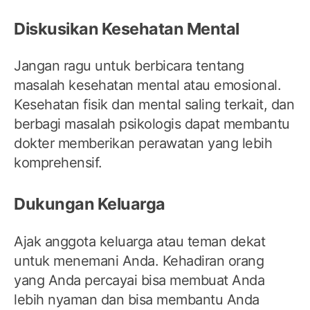
Diskusikan Kesehatan Mental
Jangan ragu untuk berbicara tentang
masalah kesehatan mental atau emosional.
Kesehatan fisik dan mental saling terkait, dan
berbagi masalah psikologis dapat membantu
dokter memberikan perawatan yang lebih
komprehensif.
Dukungan Keluarga
Ajak anggota keluarga atau teman dekat
untuk menemani Anda. Kehadiran orang
yang Anda percayai bisa membuat Anda
lebih nyaman dan bisa membantu Anda