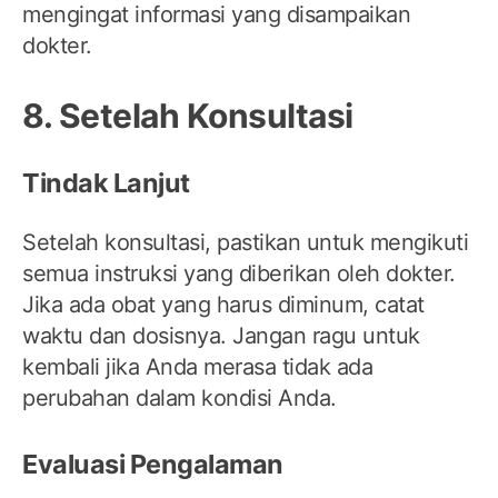
mengingat informasi yang disampaikan
dokter.
8. Setelah Konsultasi
Tindak Lanjut
Setelah konsultasi, pastikan untuk mengikuti
semua instruksi yang diberikan oleh dokter.
Jika ada obat yang harus diminum, catat
waktu dan dosisnya. Jangan ragu untuk
kembali jika Anda merasa tidak ada
perubahan dalam kondisi Anda.
Evaluasi Pengalaman