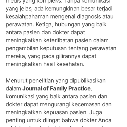
medis yang kompleks. Tanpa komunikasi
yang jelas, ada kemungkinan besar terjadi
kesalahpahaman mengenai diagnosis atau
perawatan. Ketiga, hubungan yang baik
antara pasien dan dokter dapat
meningkatkan keterlibatan pasien dalam
pengambilan keputusan tentang perawatan
mereka, yang pada gilirannya dapat
meningkatkan hasil kesehatan.
Menurut penelitian yang dipublikasikan
dalam
Journal of Family Practice
,
komunikasi yang baik antara pasien dan
dokter dapat mengurangi kecemasan dan
meningkatkan kepuasan pasien. Juga
penting untuk diingat bahwa dokter Anda