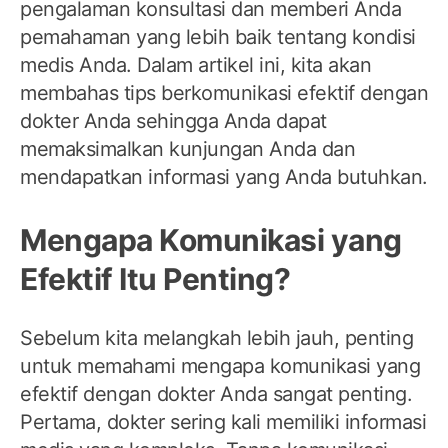
pengalaman konsultasi dan memberi Anda
pemahaman yang lebih baik tentang kondisi
medis Anda. Dalam artikel ini, kita akan
membahas tips berkomunikasi efektif dengan
dokter Anda sehingga Anda dapat
memaksimalkan kunjungan Anda dan
mendapatkan informasi yang Anda butuhkan.
Mengapa Komunikasi yang
Efektif Itu Penting?
Sebelum kita melangkah lebih jauh, penting
untuk memahami mengapa komunikasi yang
efektif dengan dokter Anda sangat penting.
Pertama, dokter sering kali memiliki informasi