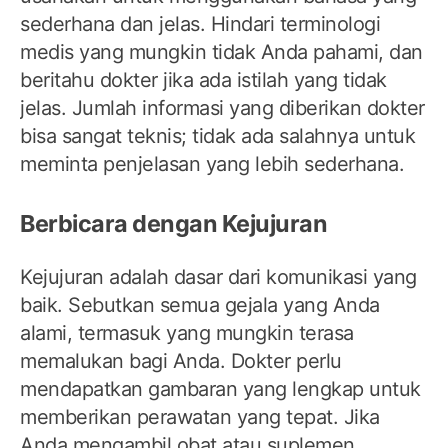
sederhana dan jelas. Hindari terminologi
medis yang mungkin tidak Anda pahami, dan
beritahu dokter jika ada istilah yang tidak
jelas. Jumlah informasi yang diberikan dokter
bisa sangat teknis; tidak ada salahnya untuk
meminta penjelasan yang lebih sederhana.
Berbicara dengan Kejujuran
Kejujuran adalah dasar dari komunikasi yang
baik. Sebutkan semua gejala yang Anda
alami, termasuk yang mungkin terasa
memalukan bagi Anda. Dokter perlu
mendapatkan gambaran yang lengkap untuk
memberikan perawatan yang tepat. Jika
Anda mengambil obat atau suplemen