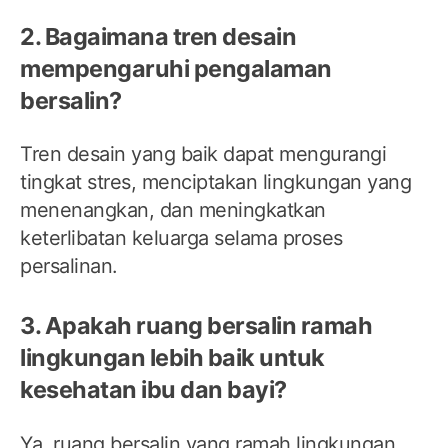
2. Bagaimana tren desain
mempengaruhi pengalaman
bersalin?
Tren desain yang baik dapat mengurangi
tingkat stres, menciptakan lingkungan yang
menenangkan, dan meningkatkan
keterlibatan keluarga selama proses
persalinan.
3. Apakah ruang bersalin ramah
lingkungan lebih baik untuk
kesehatan ibu dan bayi?
Ya, ruang bersalin yang ramah lingkungan