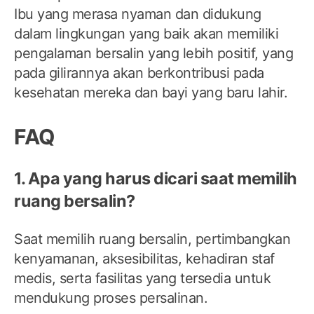
Ibu yang merasa nyaman dan didukung
dalam lingkungan yang baik akan memiliki
pengalaman bersalin yang lebih positif, yang
pada gilirannya akan berkontribusi pada
kesehatan mereka dan bayi yang baru lahir.
FAQ
1. Apa yang harus dicari saat memilih
ruang bersalin?
Saat memilih ruang bersalin, pertimbangkan
kenyamanan, aksesibilitas, kehadiran staf
medis, serta fasilitas yang tersedia untuk
mendukung proses persalinan.