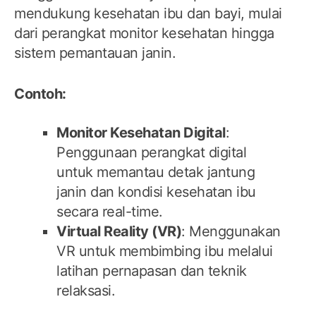
mendukung kesehatan ibu dan bayi, mulai
dari perangkat monitor kesehatan hingga
sistem pemantauan janin.
Contoh:
Monitor Kesehatan Digital
:
Penggunaan perangkat digital
untuk memantau detak jantung
janin dan kondisi kesehatan ibu
secara real-time.
Virtual Reality (VR)
: Menggunakan
VR untuk membimbing ibu melalui
latihan pernapasan dan teknik
relaksasi.