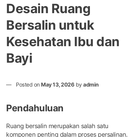
Desain Ruang
Bersalin untuk
Kesehatan Ibu dan
Bayi
Posted on
May 13, 2026
by
admin
Pendahuluan
Ruang bersalin merupakan salah satu
komponen penting dalam proses persalinan.