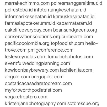
marrakechimmo.com
polresmanggaraitimur.id
polrestoba.id
infotentangkesehatan.id
informasikesehatan.id
kamuskesehatan.id
farmasiapotekerumm.id
kabarmataram.id
cakelifeeveryday.com
beansandgreens.org
conservationsolutions.org
curbearth.com
pacificocolombia.org
topfoodish.com
hello-
trove.com
pmigconference.com
lesleyreynolds.com
tomulrichphotos.com
eventfulweddingplanning.com
kowloonbaybrewery.com
lachilenita.com
abgolo.com
oregopilot.com
costaricacasadaretodream.com
myfortworthpodiatrist.com
yogaretreatpro.com
kristenjanephotography.com
sctbrescue.org