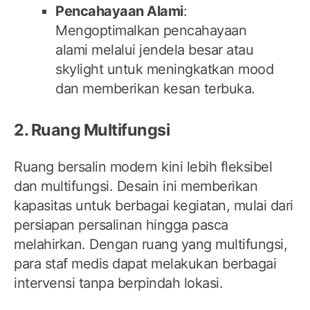
Pencahayaan Alami
:
Mengoptimalkan pencahayaan
alami melalui jendela besar atau
skylight untuk meningkatkan mood
dan memberikan kesan terbuka.
2. Ruang Multifungsi
Ruang bersalin modern kini lebih fleksibel
dan multifungsi. Desain ini memberikan
kapasitas untuk berbagai kegiatan, mulai dari
persiapan persalinan hingga pasca
melahirkan. Dengan ruang yang multifungsi,
para staf medis dapat melakukan berbagai
intervensi tanpa berpindah lokasi.