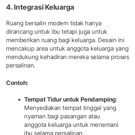
4. Integrasi Keluarga
Ruang bersalin modern tidak hanya
dirancang untuk ibu tetapi juga untuk
memberikan ruang bagi keluarga. Desain ini
mencakup area untuk anggota keluarga yang
mendukung kehadiran mereka selama proses
persalinan.
Contoh:
Tempat Tidur untuk Pendamping
:
Menyediakan tempat tinggal yang
nyaman bagi pasangan atau
anggota keluarga untuk menemani
ibu selama persalinan.