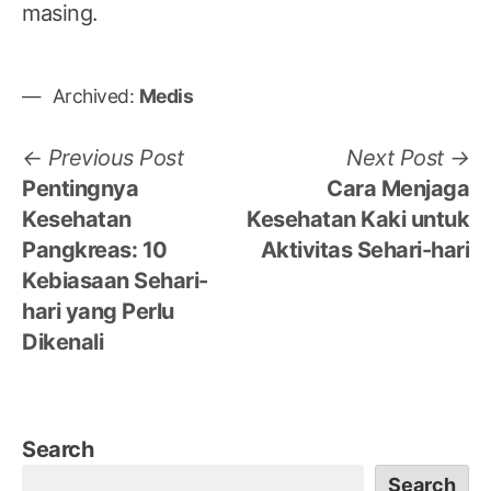
masing.
Archived:
Medis
Post
Previous
N
Previous Post
Next Post
post:
po
Pentingnya
Cara Menjaga
navigation
Kesehatan
Kesehatan Kaki untuk
Pangkreas: 10
Aktivitas Sehari-hari
Kebiasaan Sehari-
hari yang Perlu
Dikenali
Search
Search