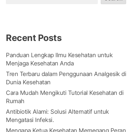
Recent Posts
Panduan Lengkap Ilmu Kesehatan untuk
Menjaga Kesehatan Anda
Tren Terbaru dalam Penggunaan Analgesik di
Dunia Kesehatan
Cara Mudah Mengikuti Tutorial Kesehatan di
Rumah
Antibiotik Alami: Solusi Alternatif untuk
Mengatasi Infeksi.
Mengapa Ketua Kesehatan Memegang Peran