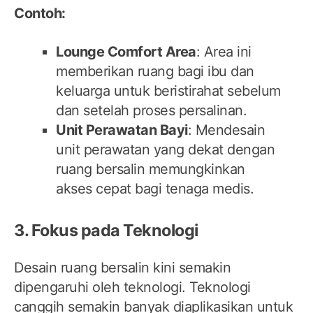
Contoh:
Lounge Comfort Area
: Area ini
memberikan ruang bagi ibu dan
keluarga untuk beristirahat sebelum
dan setelah proses persalinan.
Unit Perawatan Bayi
: Mendesain
unit perawatan yang dekat dengan
ruang bersalin memungkinkan
akses cepat bagi tenaga medis.
3. Fokus pada Teknologi
Desain ruang bersalin kini semakin
dipengaruhi oleh teknologi. Teknologi
canggih semakin banyak diaplikasikan untuk