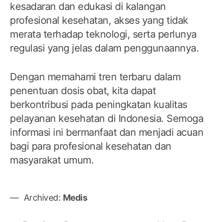
kesadaran dan edukasi di kalangan
profesional kesehatan, akses yang tidak
merata terhadap teknologi, serta perlunya
regulasi yang jelas dalam penggunaannya.
Dengan memahami tren terbaru dalam
penentuan dosis obat, kita dapat
berkontribusi pada peningkatan kualitas
pelayanan kesehatan di Indonesia. Semoga
informasi ini bermanfaat dan menjadi acuan
bagi para profesional kesehatan dan
masyarakat umum.
Archived:
Medis