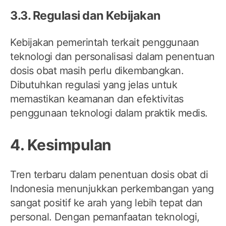
3.3. Regulasi dan Kebijakan
Kebijakan pemerintah terkait penggunaan
teknologi dan personalisasi dalam penentuan
dosis obat masih perlu dikembangkan.
Dibutuhkan regulasi yang jelas untuk
memastikan keamanan dan efektivitas
penggunaan teknologi dalam praktik medis.
4. Kesimpulan
Tren terbaru dalam penentuan dosis obat di
Indonesia menunjukkan perkembangan yang
sangat positif ke arah yang lebih tepat dan
personal. Dengan pemanfaatan teknologi,