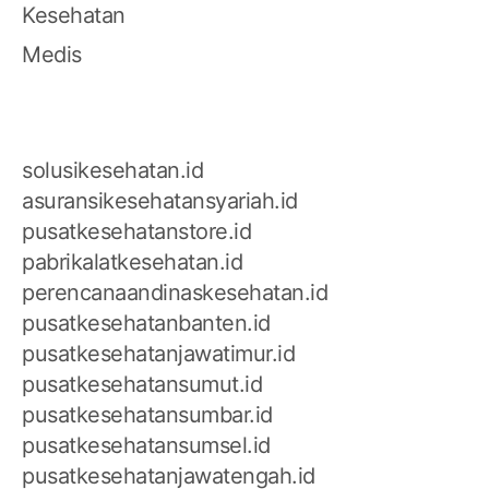
Kesehatan
Medis
solusikesehatan.id
asuransikesehatansyariah.id
pusatkesehatanstore.id
pabrikalatkesehatan.id
perencanaandinaskesehatan.id
pusatkesehatanbanten.id
pusatkesehatanjawatimur.id
pusatkesehatansumut.id
pusatkesehatansumbar.id
pusatkesehatansumsel.id
pusatkesehatanjawatengah.id