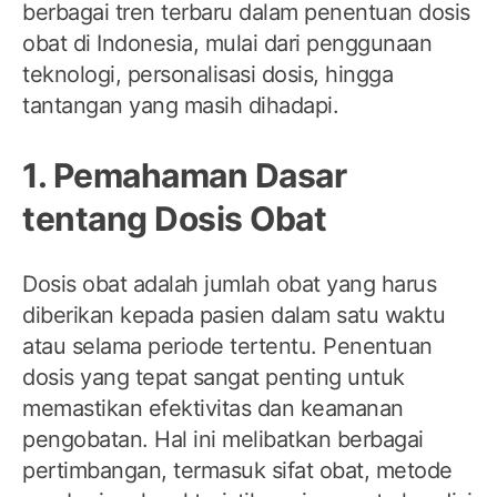
berbagai tren terbaru dalam penentuan dosis
obat di Indonesia, mulai dari penggunaan
teknologi, personalisasi dosis, hingga
tantangan yang masih dihadapi.
1. Pemahaman Dasar
tentang Dosis Obat
Dosis obat adalah jumlah obat yang harus
diberikan kepada pasien dalam satu waktu
atau selama periode tertentu. Penentuan
dosis yang tepat sangat penting untuk
memastikan efektivitas dan keamanan
pengobatan. Hal ini melibatkan berbagai
pertimbangan, termasuk sifat obat, metode