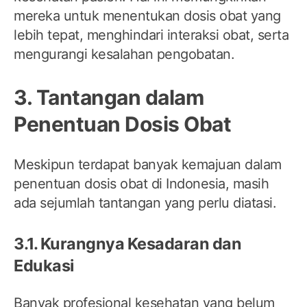
mereka untuk menentukan dosis obat yang
lebih tepat, menghindari interaksi obat, serta
mengurangi kesalahan pengobatan.
3. Tantangan dalam
Penentuan Dosis Obat
Meskipun terdapat banyak kemajuan dalam
penentuan dosis obat di Indonesia, masih
ada sejumlah tantangan yang perlu diatasi.
3.1. Kurangnya Kesadaran dan
Edukasi
Banyak profesional kesehatan yang belum