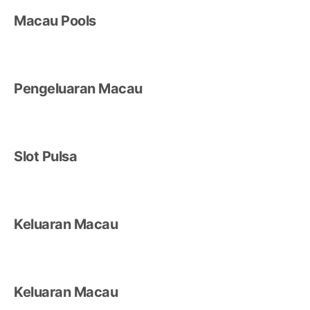
Macau Pools
Pengeluaran Macau
Slot Pulsa
Keluaran Macau
Keluaran Macau