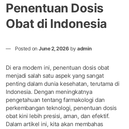
Penentuan Dosis
Obat di Indonesia
Posted on
June 2, 2026
by
admin
Di era modern ini, penentuan dosis obat
menjadi salah satu aspek yang sangat
penting dalam dunia kesehatan, terutama di
Indonesia. Dengan meningkatnya
pengetahuan tentang farmakologi dan
perkembangan teknologi, penentuan dosis
obat kini lebih presisi, aman, dan efektif.
Dalam artikel ini, kita akan membahas