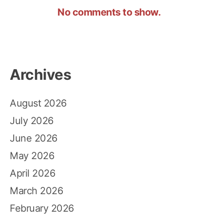
No comments to show.
Archives
August 2026
July 2026
June 2026
May 2026
April 2026
March 2026
February 2026