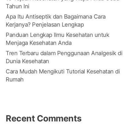
Tahun Ini
Apa Itu Antiseptik dan Bagaimana Cara
Kerjanya? Penjelasan Lengkap
Panduan Lengkap Ilmu Kesehatan untuk
Menjaga Kesehatan Anda
Tren Terbaru dalam Penggunaan Analgesik di
Dunia Kesehatan
Cara Mudah Mengikuti Tutorial Kesehatan di
Rumah
Recent Comments