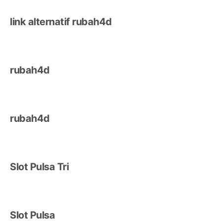
link alternatif rubah4d
rubah4d
rubah4d
Slot Pulsa Tri
Slot Pulsa