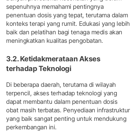
sepenuhnya memahami pentingnya
penentuan dosis yang tepat, terutama dalam
konteks terapi yang rumit. Edukasi yang lebih
baik dan pelatihan bagi tenaga medis akan
meningkatkan kualitas pengobatan.
3.2. Ketidakmerataan Akses
terhadap Teknologi
Di beberapa daerah, terutama di wilayah
terpencil, akses terhadap teknologi yang
dapat membantu dalam penentuan dosis
obat masih terbatas. Penyediaan infrastruktur
yang baik sangat penting untuk mendukung
perkembangan ini.