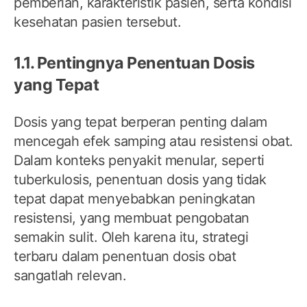
pemberian, karakteristik pasien, serta kondisi
kesehatan pasien tersebut.
1.1. Pentingnya Penentuan Dosis
yang Tepat
Dosis yang tepat berperan penting dalam
mencegah efek samping atau resistensi obat.
Dalam konteks penyakit menular, seperti
tuberkulosis, penentuan dosis yang tidak
tepat dapat menyebabkan peningkatan
resistensi, yang membuat pengobatan
semakin sulit. Oleh karena itu, strategi
terbaru dalam penentuan dosis obat
sangatlah relevan.