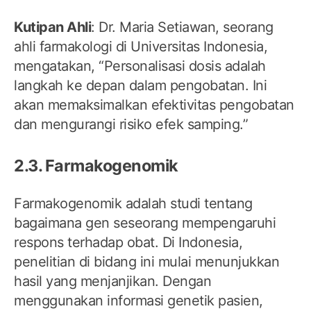
Kutipan Ahli
: Dr. Maria Setiawan, seorang
ahli farmakologi di Universitas Indonesia,
mengatakan, “Personalisasi dosis adalah
langkah ke depan dalam pengobatan. Ini
akan memaksimalkan efektivitas pengobatan
dan mengurangi risiko efek samping.”
2.3. Farmakogenomik
Farmakogenomik adalah studi tentang
bagaimana gen seseorang mempengaruhi
respons terhadap obat. Di Indonesia,
penelitian di bidang ini mulai menunjukkan
hasil yang menjanjikan. Dengan
menggunakan informasi genetik pasien,