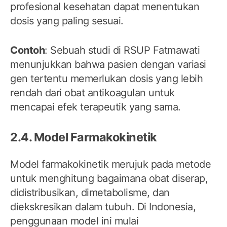
profesional kesehatan dapat menentukan
dosis yang paling sesuai.
Contoh
: Sebuah studi di RSUP Fatmawati
menunjukkan bahwa pasien dengan variasi
gen tertentu memerlukan dosis yang lebih
rendah dari obat antikoagulan untuk
mencapai efek terapeutik yang sama.
2.4. Model Farmakokinetik
Model farmakokinetik merujuk pada metode
untuk menghitung bagaimana obat diserap,
didistribusikan, dimetabolisme, dan
diekskresikan dalam tubuh. Di Indonesia,
penggunaan model ini mulai