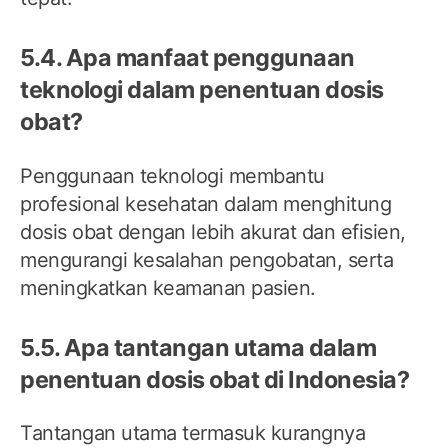
5.4. Apa manfaat penggunaan
teknologi dalam penentuan dosis
obat?
Penggunaan teknologi membantu
profesional kesehatan dalam menghitung
dosis obat dengan lebih akurat dan efisien,
mengurangi kesalahan pengobatan, serta
meningkatkan keamanan pasien.
5.5. Apa tantangan utama dalam
penentuan dosis obat di Indonesia?
Tantangan utama termasuk kurangnya