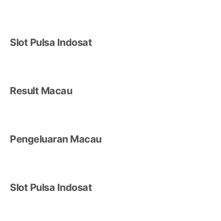
Slot Pulsa Indosat
Result Macau
Pengeluaran Macau
Slot Pulsa Indosat