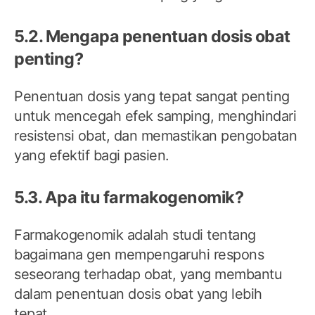
5.2. Mengapa penentuan dosis obat
penting?
Penentuan dosis yang tepat sangat penting
untuk mencegah efek samping, menghindari
resistensi obat, dan memastikan pengobatan
yang efektif bagi pasien.
5.3. Apa itu farmakogenomik?
Farmakogenomik adalah studi tentang
bagaimana gen mempengaruhi respons
seseorang terhadap obat, yang membantu
dalam penentuan dosis obat yang lebih
tepat.