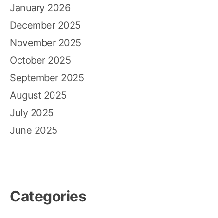
January 2026
December 2025
November 2025
October 2025
September 2025
August 2025
July 2025
June 2025
Categories