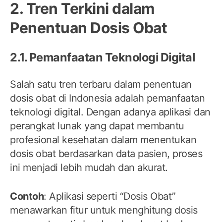
2. Tren Terkini dalam
Penentuan Dosis Obat
2.1. Pemanfaatan Teknologi Digital
Salah satu tren terbaru dalam penentuan
dosis obat di Indonesia adalah pemanfaatan
teknologi digital. Dengan adanya aplikasi dan
perangkat lunak yang dapat membantu
profesional kesehatan dalam menentukan
dosis obat berdasarkan data pasien, proses
ini menjadi lebih mudah dan akurat.
Contoh
: Aplikasi seperti “Dosis Obat”
menawarkan fitur untuk menghitung dosis