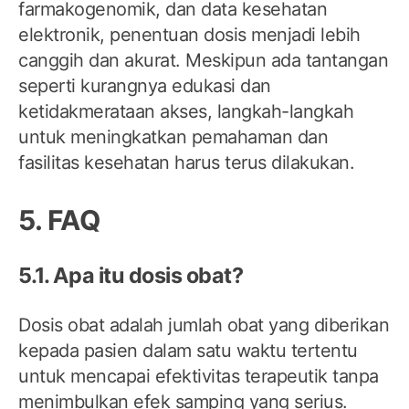
farmakogenomik, dan data kesehatan
elektronik, penentuan dosis menjadi lebih
canggih dan akurat. Meskipun ada tantangan
seperti kurangnya edukasi dan
ketidakmerataan akses, langkah-langkah
untuk meningkatkan pemahaman dan
fasilitas kesehatan harus terus dilakukan.
5. FAQ
5.1. Apa itu dosis obat?
Dosis obat adalah jumlah obat yang diberikan
kepada pasien dalam satu waktu tertentu
untuk mencapai efektivitas terapeutik tanpa
menimbulkan efek samping yang serius.