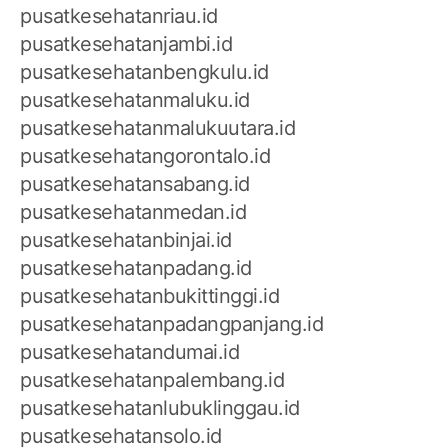
pusatkesehatanriau.id
pusatkesehatanjambi.id
pusatkesehatanbengkulu.id
pusatkesehatanmaluku.id
pusatkesehatanmalukuutara.id
pusatkesehatangorontalo.id
pusatkesehatansabang.id
pusatkesehatanmedan.id
pusatkesehatanbinjai.id
pusatkesehatanpadang.id
pusatkesehatanbukittinggi.id
pusatkesehatanpadangpanjang.id
pusatkesehatandumai.id
pusatkesehatanpalembang.id
pusatkesehatanlubuklinggau.id
pusatkesehatansolo.id