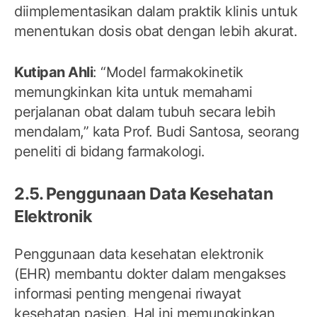
diimplementasikan dalam praktik klinis untuk
menentukan dosis obat dengan lebih akurat.
Kutipan Ahli
: “Model farmakokinetik
memungkinkan kita untuk memahami
perjalanan obat dalam tubuh secara lebih
mendalam,” kata Prof. Budi Santosa, seorang
peneliti di bidang farmakologi.
2.5. Penggunaan Data Kesehatan
Elektronik
Penggunaan data kesehatan elektronik
(EHR) membantu dokter dalam mengakses
informasi penting mengenai riwayat
kesehatan pasien. Hal ini memungkinkan