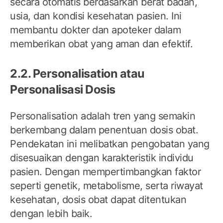
secara otomatis berdasarkan berat badan,
usia, dan kondisi kesehatan pasien. Ini
membantu dokter dan apoteker dalam
memberikan obat yang aman dan efektif.
2.2. Personalisation atau
Personalisasi Dosis
Personalisation adalah tren yang semakin
berkembang dalam penentuan dosis obat.
Pendekatan ini melibatkan pengobatan yang
disesuaikan dengan karakteristik individu
pasien. Dengan mempertimbangkan faktor
seperti genetik, metabolisme, serta riwayat
kesehatan, dosis obat dapat ditentukan
dengan lebih baik.