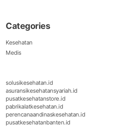
Categories
Kesehatan
Medis
solusikesehatan.id
asuransikesehatansyariah.id
pusatkesehatanstore.id
pabrikalatkesehatan.id
perencanaandinaskesehatan.id
pusatkesehatanbanten.id