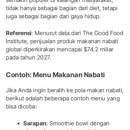
tidak hanya sebagai bagian dari diet, tetapi
juga sebagai bagian dari gaya hidup.
Referensi
: Menurut data dari The Good Food
Institute, penjualan produk makanan nabati
global diperkirakan mencapai $74.2 miliar
pada tahun 2027.
Contoh: Menu Makanan Nabati
Jika Anda ingin beralih ke pola makan nabati,
berikut adalah beberapa contoh menu yang
bisa dicoba:
Sarapan:
Smoothie bowl dengan