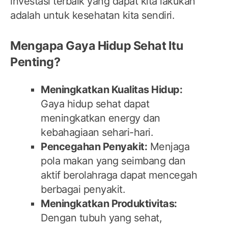
investasi terbaik yang dapat kita lakukan
adalah untuk kesehatan kita sendiri.
Mengapa Gaya Hidup Sehat Itu
Penting?
Meningkatkan Kualitas Hidup:
Gaya hidup sehat dapat
meningkatkan energy dan
kebahagiaan sehari-hari.
Pencegahan Penyakit:
Menjaga
pola makan yang seimbang dan
aktif berolahraga dapat mencegah
berbagai penyakit.
Meningkatkan Produktivitas:
Dengan tubuh yang sehat,