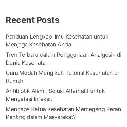
Recent Posts
Panduan Lengkap Ilmu Kesehatan untuk
Menjaga Kesehatan Anda
Tren Terbaru dalam Penggunaan Analgesik di
Dunia Kesehatan
Cara Mudah Mengikuti Tutorial Kesehatan di
Rumah
Antibiotik Alami: Solusi Alternatif untuk
Mengatasi Infeksi.
Mengapa Ketua Kesehatan Memegang Peran
Penting dalam Masyarakat?