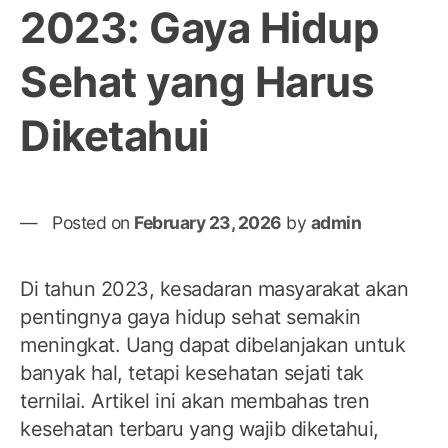
2023: Gaya Hidup
Sehat yang Harus
Diketahui
Posted on
February 23, 2026
by
admin
Di tahun 2023, kesadaran masyarakat akan
pentingnya gaya hidup sehat semakin
meningkat. Uang dapat dibelanjakan untuk
banyak hal, tetapi kesehatan sejati tak
ternilai. Artikel ini akan membahas tren
kesehatan terbaru yang wajib diketahui,