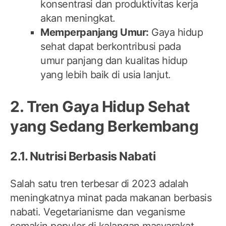
konsentrasi dan produktivitas kerja
akan meningkat.
Memperpanjang Umur:
Gaya hidup
sehat dapat berkontribusi pada
umur panjang dan kualitas hidup
yang lebih baik di usia lanjut.
2. Tren Gaya Hidup Sehat
yang Sedang Berkembang
2.1. Nutrisi Berbasis Nabati
Salah satu tren terbesar di 2023 adalah
meningkatnya minat pada makanan berbasis
nabati. Vegetarianisme dan veganisme
semakin populer di kalangan masyarakat,