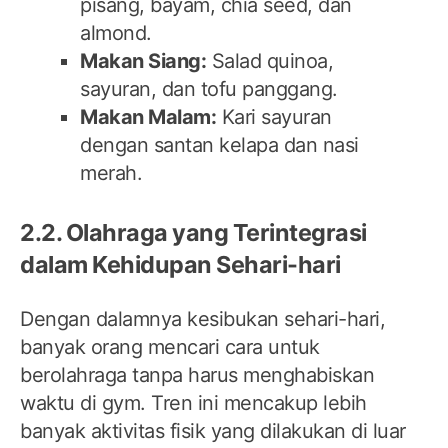
pisang, bayam, chia seed, dan
almond.
Makan Siang:
Salad quinoa,
sayuran, dan tofu panggang.
Makan Malam:
Kari sayuran
dengan santan kelapa dan nasi
merah.
2.2. Olahraga yang Terintegrasi
dalam Kehidupan Sehari-hari
Dengan dalamnya kesibukan sehari-hari,
banyak orang mencari cara untuk
berolahraga tanpa harus menghabiskan
waktu di gym. Tren ini mencakup lebih
banyak aktivitas fisik yang dilakukan di luar