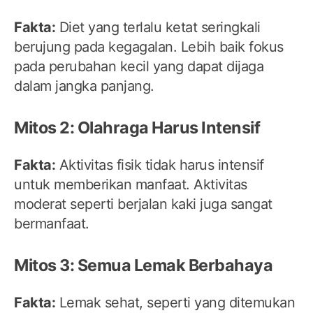
Fakta:
Diet yang terlalu ketat seringkali
berujung pada kegagalan. Lebih baik fokus
pada perubahan kecil yang dapat dijaga
dalam jangka panjang.
Mitos 2: Olahraga Harus Intensif
Fakta:
Aktivitas fisik tidak harus intensif
untuk memberikan manfaat. Aktivitas
moderat seperti berjalan kaki juga sangat
bermanfaat.
Mitos 3: Semua Lemak Berbahaya
Fakta:
Lemak sehat, seperti yang ditemukan