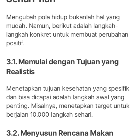
Mengubah pola hidup bukanlah hal yang
mudah. Namun, berikut adalah langkah-
langkah konkret untuk membuat perubahan
positif.
3.1. Memulai dengan Tujuan yang
Realistis
Menetapkan tujuan kesehatan yang spesifik
dan bisa dicapai adalah langkah awal yang
penting. Misalnya, menetapkan target untuk
berjalan 10.000 langkah sehari.
3.2. Menyusun Rencana Makan