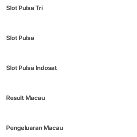
Slot Pulsa Tri
Slot Pulsa
Slot Pulsa Indosat
Result Macau
Pengeluaran Macau