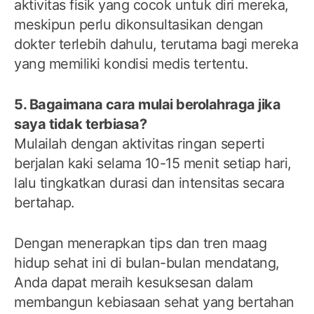
aktivitas fisik yang cocok untuk diri mereka,
meskipun perlu dikonsultasikan dengan
dokter terlebih dahulu, terutama bagi mereka
yang memiliki kondisi medis tertentu.
5. Bagaimana cara mulai berolahraga jika
saya tidak terbiasa?
Mulailah dengan aktivitas ringan seperti
berjalan kaki selama 10-15 menit setiap hari,
lalu tingkatkan durasi dan intensitas secara
bertahap.
Dengan menerapkan tips dan tren maag
hidup sehat ini di bulan-bulan mendatang,
Anda dapat meraih kesuksesan dalam
membangun kebiasaan sehat yang bertahan