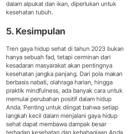
dalam alpukat dan ikan, diperlukan untuk
kesehatan tubuh.
5. Kesimpulan
Tren gaya hidup sehat di tahun 2023 bukan
hanya sebuah fad, tetapi cerminan dari
kesadaran masyarakat akan pentingnya
kesehatan jangka panjang. Dari pola makan
berbasis nabati, olahraga harian, hingga
praktik mindfulness, ada banyak cara untuk
memulai perubahan positif dalam hidup
Anda. Penting untuk diingat bahwa setiap
langkah kecil dalam menjalani gaya hidup
sehat dapat membawa dampak besar
terhadap kesehatan dan kebahagiaan Anda.