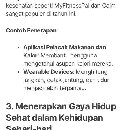
kesehatan seperti MyFitnessPal dan Calm
sangat populer di tahun ini.
Contoh Penerapan:
Aplikasi Pelacak Makanan dan
Kalor:
Membantu pengguna
mengetahui asupan kalori mereka.
Wearable Devices:
Menghitung
langkah, detak jantung, dan tidur
menjadi lebih terpantau.
3. Menerapkan Gaya Hidup
Sehat dalam Kehidupan
Sehari-hari