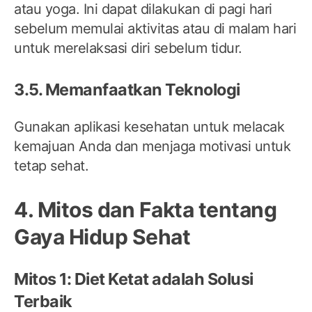
atau yoga. Ini dapat dilakukan di pagi hari
sebelum memulai aktivitas atau di malam hari
untuk merelaksasi diri sebelum tidur.
3.5. Memanfaatkan Teknologi
Gunakan aplikasi kesehatan untuk melacak
kemajuan Anda dan menjaga motivasi untuk
tetap sehat.
4. Mitos dan Fakta tentang
Gaya Hidup Sehat
Mitos 1: Diet Ketat adalah Solusi
Terbaik