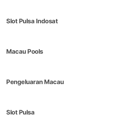
Slot Pulsa Indosat
Macau Pools
Pengeluaran Macau
Slot Pulsa