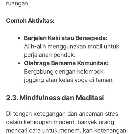
ruangan.
Contoh Aktivitas:
Berjalan Kaki atau Bersepeda:
Alih-alih menggunakan mobil untuk
perjalanan pendek.
Olahraga Bersama Komunitas:
Bergabung dengan kelompok
jogging atau kelas yoga di taman.
2.3. Mindfulness dan Meditasi
Di tengah ketegangan dan ancaman stres
dalam kehidupan modern, banyak orang
mencari cara untuk menemukan ketenangan.