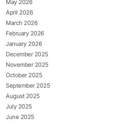
May 2026
April 2026
March 2026
February 2026
January 2026
December 2025
November 2025
October 2025
September 2025
August 2025
July 2025
June 2025