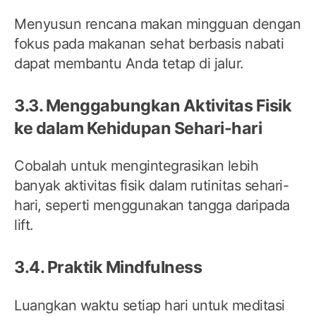
Menyusun rencana makan mingguan dengan
fokus pada makanan sehat berbasis nabati
dapat membantu Anda tetap di jalur.
3.3. Menggabungkan Aktivitas Fisik
ke dalam Kehidupan Sehari-hari
Cobalah untuk mengintegrasikan lebih
banyak aktivitas fisik dalam rutinitas sehari-
hari, seperti menggunakan tangga daripada
lift.
3.4. Praktik Mindfulness
Luangkan waktu setiap hari untuk meditasi