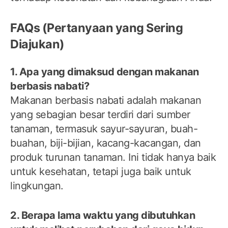
FAQs (Pertanyaan yang Sering
Diajukan)
1. Apa yang dimaksud dengan makanan
berbasis nabati?
Makanan berbasis nabati adalah makanan
yang sebagian besar terdiri dari sumber
tanaman, termasuk sayur-sayuran, buah-
buahan, biji-bijian, kacang-kacangan, dan
produk turunan tanaman. Ini tidak hanya baik
untuk kesehatan, tetapi juga baik untuk
lingkungan.
2. Berapa lama waktu yang dibutuhkan