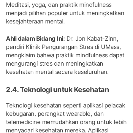
Meditasi, yoga, dan praktik mindfulness
menjadi pilihan populer untuk meningkatkan
kesejahteraan mental.
Ahli dalam Bidang Ini:
Dr. Jon Kabat-Zinn,
pendiri Klinik Pengurangan Stres di UMass,
mengklaim bahwa praktik mindfulness dapat
mengurangi stres dan meningkatkan
kesehatan mental secara keseluruhan.
2.4. Teknologi untuk Kesehatan
Teknologi kesehatan seperti aplikasi pelacak
kebugaran, perangkat wearable, dan
telemedicine memudahkan orang untuk lebih
menyadari kesehatan mereka. Aplikasi