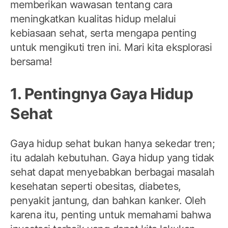
memberikan wawasan tentang cara
meningkatkan kualitas hidup melalui
kebiasaan sehat, serta mengapa penting
untuk mengikuti tren ini. Mari kita eksplorasi
bersama!
1. Pentingnya Gaya Hidup
Sehat
Gaya hidup sehat bukan hanya sekedar tren;
itu adalah kebutuhan. Gaya hidup yang tidak
sehat dapat menyebabkan berbagai masalah
kesehatan seperti obesitas, diabetes,
penyakit jantung, dan bahkan kanker. Oleh
karena itu, penting untuk memahami bahwa