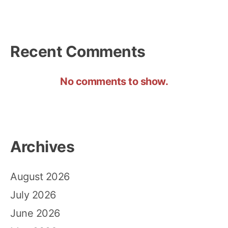
Recent Comments
No comments to show.
Archives
August 2026
July 2026
June 2026