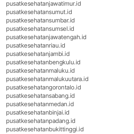
pusatkesehatanjawatimur.id
pusatkesehatansumut.id
pusatkesehatansumbar.id
pusatkesehatansumsel.id
pusatkesehatanjawatengah.id
pusatkesehatanriau.id
pusatkesehatanjambi.id
pusatkesehatanbengkulu.id
pusatkesehatanmaluku.id
pusatkesehatanmalukuutara.id
pusatkesehatangorontalo.id
pusatkesehatansabang.id
pusatkesehatanmedan.id
pusatkesehatanbinjai.id
pusatkesehatanpadang.id
pusatkesehatanbukittinggi.id