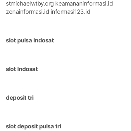
stmichaelwtby.org
keamananinformasi.id
zonainformasi.id
informasi123.id
slot pulsa Indosat
slot Indosat
deposit tri
slot deposit pulsa tri