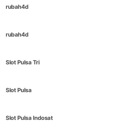
rubah4d
rubah4d
Slot Pulsa Tri
Slot Pulsa
Slot Pulsa Indosat