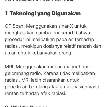
1.
Teknologi yang Digunakan
CT Scan: Menggunakan sinar-X untuk
menghasilkan gambar. Ini berarti bahwa
prosedur ini melibatkan paparan terhadap
radiasi, meskipun dosisnya relatif rendah dan
aman untuk kebanyakan orang.
MRI: Menggunakan medan magnet dan
gelombang radio. Karena tidak melibatkan
radiasi, MRI lebih disarankan untuk
pencitraan berulang atau untuk pasien yang
rentan terhadap efek radiasi.