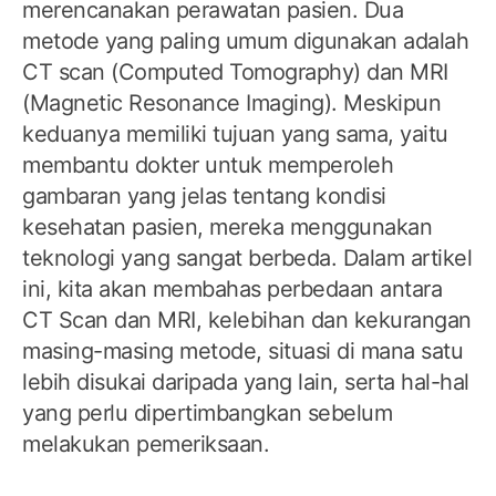
merencanakan perawatan pasien. Dua
metode yang paling umum digunakan adalah
CT scan (Computed Tomography) dan MRI
(Magnetic Resonance Imaging). Meskipun
keduanya memiliki tujuan yang sama, yaitu
membantu dokter untuk memperoleh
gambaran yang jelas tentang kondisi
kesehatan pasien, mereka menggunakan
teknologi yang sangat berbeda. Dalam artikel
ini, kita akan membahas perbedaan antara
CT Scan dan MRI, kelebihan dan kekurangan
masing-masing metode, situasi di mana satu
lebih disukai daripada yang lain, serta hal-hal
yang perlu dipertimbangkan sebelum
melakukan pemeriksaan.