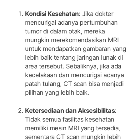
Kondisi Kesehatan
: Jika dokter
mencurigai adanya pertumbuhan
tumor di dalam otak, mereka
mungkin merekomendasikan MRI
untuk mendapatkan gambaran yang
lebih baik tentang jaringan lunak di
area tersebut. Sebaliknya, jika ada
kecelakaan dan mencurigai adanya
patah tulang, CT scan bisa menjadi
pilihan yang lebih baik.
Ketersediaan dan Aksesibilitas
:
Tidak semua fasilitas kesehatan
memiliki mesin MRI yang tersedia,
sementara CT scan mungkin lebih