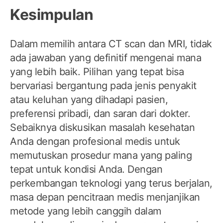
Kesimpulan
Dalam memilih antara CT scan dan MRI, tidak
ada jawaban yang definitif mengenai mana
yang lebih baik. Pilihan yang tepat bisa
bervariasi bergantung pada jenis penyakit
atau keluhan yang dihadapi pasien,
preferensi pribadi, dan saran dari dokter.
Sebaiknya diskusikan masalah kesehatan
Anda dengan profesional medis untuk
memutuskan prosedur mana yang paling
tepat untuk kondisi Anda. Dengan
perkembangan teknologi yang terus berjalan,
masa depan pencitraan medis menjanjikan
metode yang lebih canggih dalam