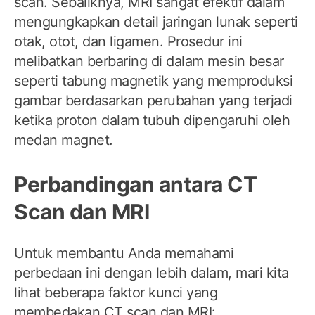
scan. Sebaliknya, MRI sangat efektif dalam
mengungkapkan detail jaringan lunak seperti
otak, otot, dan ligamen. Prosedur ini
melibatkan berbaring di dalam mesin besar
seperti tabung magnetik yang memproduksi
gambar berdasarkan perubahan yang terjadi
ketika proton dalam tubuh dipengaruhi oleh
medan magnet.
Perbandingan antara CT
Scan dan MRI
Untuk membantu Anda memahami
perbedaan ini dengan lebih dalam, mari kita
lihat beberapa faktor kunci yang
membedakan CT scan dan MRI: