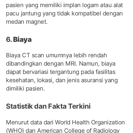
pasien yang memiliki implan logam atau alat
pacu jantung yang tidak kompatibel dengan
medan magnet.
6.
Biaya
Biaya CT scan umumnya lebih rendah
dibandingkan dengan MRI. Namun, biaya
dapat bervariasi tergantung pada fasilitas
kesehatan, lokasi, dan jenis asuransi yang
dimiliki pasien.
Statistik dan Fakta Terkini
Menurut data dari World Health Organization
(WHO) dan American College of Radiology