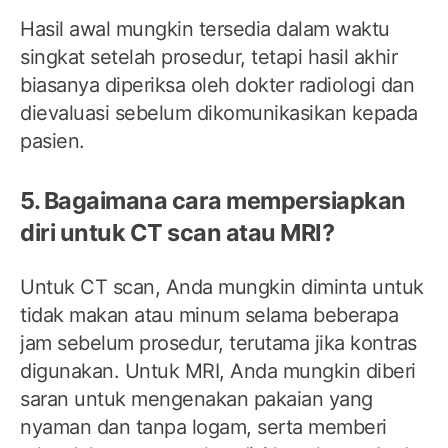
Hasil awal mungkin tersedia dalam waktu
singkat setelah prosedur, tetapi hasil akhir
biasanya diperiksa oleh dokter radiologi dan
dievaluasi sebelum dikomunikasikan kepada
pasien.
5. Bagaimana cara mempersiapkan
diri untuk CT scan atau MRI?
Untuk CT scan, Anda mungkin diminta untuk
tidak makan atau minum selama beberapa
jam sebelum prosedur, terutama jika kontras
digunakan. Untuk MRI, Anda mungkin diberi
saran untuk mengenakan pakaian yang
nyaman dan tanpa logam, serta memberi