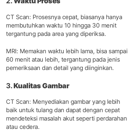
2.
Waktu Proses
CT Scan: Prosesnya cepat, biasanya hanya
membutuhkan waktu 10 hingga 30 menit
tergantung pada area yang diperiksa.
MRI: Memakan waktu lebih lama, bisa sampai
60 menit atau lebih, tergantung pada jenis
pemeriksaan dan detail yang diinginkan.
3.
Kualitas Gambar
CT Scan: Menyediakan gambar yang lebih
baik untuk tulang dan dapat dengan cepat
mendeteksi masalah akut seperti perdarahan
atau cedera.