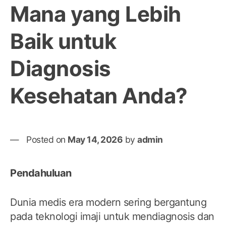
Mana yang Lebih
Baik untuk
Diagnosis
Kesehatan Anda?
Posted on
May 14, 2026
by
admin
Pendahuluan
Dunia medis era modern sering bergantung
pada teknologi imaji untuk mendiagnosis dan