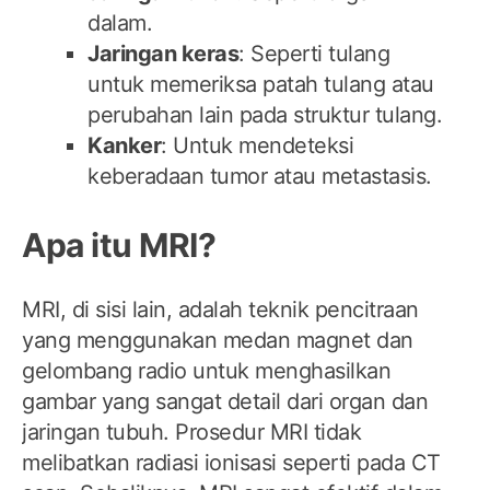
dalam.
Jaringan keras
: Seperti tulang
untuk memeriksa patah tulang atau
perubahan lain pada struktur tulang.
Kanker
: Untuk mendeteksi
keberadaan tumor atau metastasis.
Apa itu MRI?
MRI, di sisi lain, adalah teknik pencitraan
yang menggunakan medan magnet dan
gelombang radio untuk menghasilkan
gambar yang sangat detail dari organ dan
jaringan tubuh. Prosedur MRI tidak
melibatkan radiasi ionisasi seperti pada CT