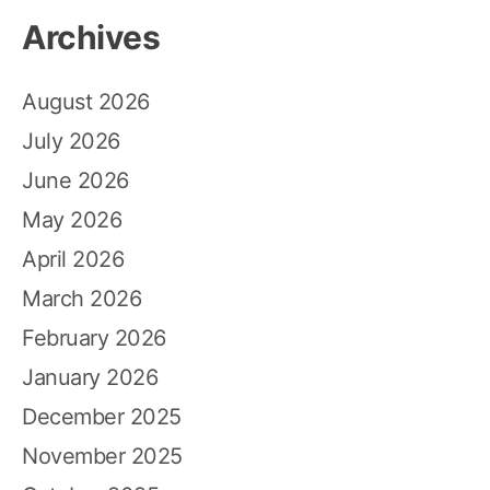
Archives
August 2026
July 2026
June 2026
May 2026
April 2026
March 2026
February 2026
January 2026
December 2025
November 2025