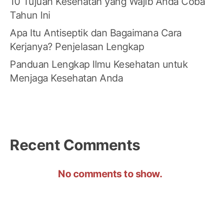
10 Tujuan Kesehatan yang Wajib Anda Coba
Tahun Ini
Apa Itu Antiseptik dan Bagaimana Cara
Kerjanya? Penjelasan Lengkap
Panduan Lengkap Ilmu Kesehatan untuk
Menjaga Kesehatan Anda
Recent Comments
No comments to show.