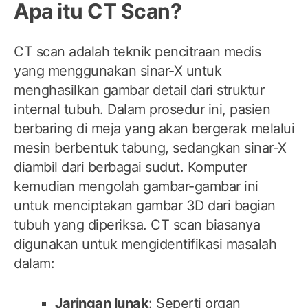
Apa itu CT Scan?
CT scan adalah teknik pencitraan medis
yang menggunakan sinar-X untuk
menghasilkan gambar detail dari struktur
internal tubuh. Dalam prosedur ini, pasien
berbaring di meja yang akan bergerak melalui
mesin berbentuk tabung, sedangkan sinar-X
diambil dari berbagai sudut. Komputer
kemudian mengolah gambar-gambar ini
untuk menciptakan gambar 3D dari bagian
tubuh yang diperiksa. CT scan biasanya
digunakan untuk mengidentifikasi masalah
dalam:
Jaringan lunak
: Seperti organ