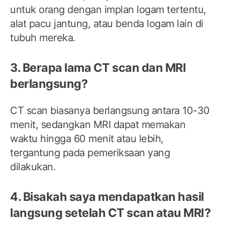
untuk orang dengan implan logam tertentu,
alat pacu jantung, atau benda logam lain di
tubuh mereka.
3. Berapa lama CT scan dan MRI
berlangsung?
CT scan biasanya berlangsung antara 10-30
menit, sedangkan MRI dapat memakan
waktu hingga 60 menit atau lebih,
tergantung pada pemeriksaan yang
dilakukan.
4. Bisakah saya mendapatkan hasil
langsung setelah CT scan atau MRI?