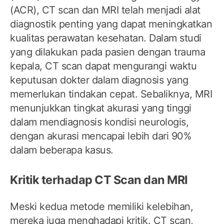
(ACR), CT scan dan MRI telah menjadi alat
diagnostik penting yang dapat meningkatkan
kualitas perawatan kesehatan. Dalam studi
yang dilakukan pada pasien dengan trauma
kepala, CT scan dapat mengurangi waktu
keputusan dokter dalam diagnosis yang
memerlukan tindakan cepat. Sebaliknya, MRI
menunjukkan tingkat akurasi yang tinggi
dalam mendiagnosis kondisi neurologis,
dengan akurasi mencapai lebih dari 90%
dalam beberapa kasus.
Kritik terhadap CT Scan dan MRI
Meski kedua metode memiliki kelebihan,
mereka juga menghadapi kritik. CT scan,