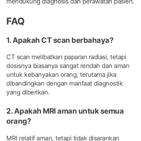
mendukung diagnosis dan perawatan pasien.
FAQ
1. Apakah CT scan berbahaya?
CT scan melibatkan paparan radiasi, tetapi
dosisnya biasanya sangat rendah dan aman
untuk kebanyakan orang, terutama jika
dibandingkan dengan manfaat diagnostik
yang diberikan.
2. Apakah MRI aman untuk semua
orang?
MRI relatif aman, tetapi tidak disarankan