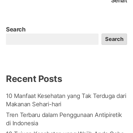
Sehat
Search
Search
Recent Posts
10 Manfaat Kesehatan yang Tak Terduga dari
Makanan Sehari-hari
Tren Terbaru dalam Penggunaan Antipiretik
di Indonesia