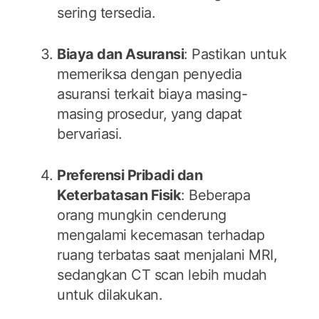
sering tersedia.
Biaya dan Asuransi
: Pastikan untuk
memeriksa dengan penyedia
asuransi terkait biaya masing-
masing prosedur, yang dapat
bervariasi.
Preferensi Pribadi dan
Keterbatasan Fisik
: Beberapa
orang mungkin cenderung
mengalami kecemasan terhadap
ruang terbatas saat menjalani MRI,
sedangkan CT scan lebih mudah
untuk dilakukan.