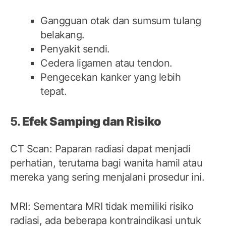
Gangguan otak dan sumsum tulang
belakang.
Penyakit sendi.
Cedera ligamen atau tendon.
Pengecekan kanker yang lebih
tepat.
5.
Efek Samping dan Risiko
CT Scan: Paparan radiasi dapat menjadi
perhatian, terutama bagi wanita hamil atau
mereka yang sering menjalani prosedur ini.
MRI: Sementara MRI tidak memiliki risiko
radiasi, ada beberapa kontraindikasi untuk