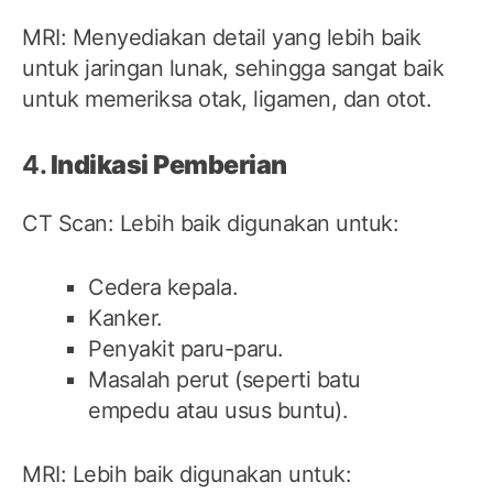
MRI: Menyediakan detail yang lebih baik
untuk jaringan lunak, sehingga sangat baik
untuk memeriksa otak, ligamen, dan otot.
4.
Indikasi Pemberian
CT Scan: Lebih baik digunakan untuk:
Cedera kepala.
Kanker.
Penyakit paru-paru.
Masalah perut (seperti batu
empedu atau usus buntu).
MRI: Lebih baik digunakan untuk: