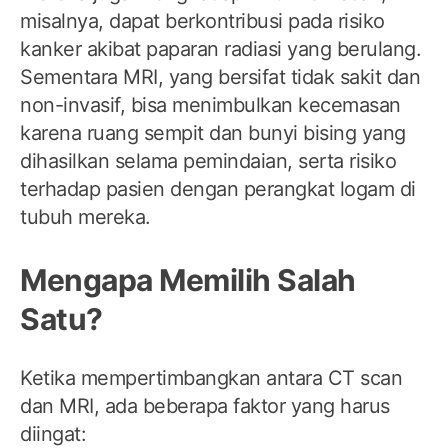
misalnya, dapat berkontribusi pada risiko
kanker akibat paparan radiasi yang berulang.
Sementara MRI, yang bersifat tidak sakit dan
non-invasif, bisa menimbulkan kecemasan
karena ruang sempit dan bunyi bising yang
dihasilkan selama pemindaian, serta risiko
terhadap pasien dengan perangkat logam di
tubuh mereka.
Mengapa Memilih Salah
Satu?
Ketika mempertimbangkan antara CT scan
dan MRI, ada beberapa faktor yang harus
diingat: