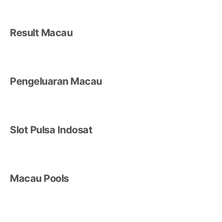
Result Macau
Pengeluaran Macau
Slot Pulsa Indosat
Macau Pools